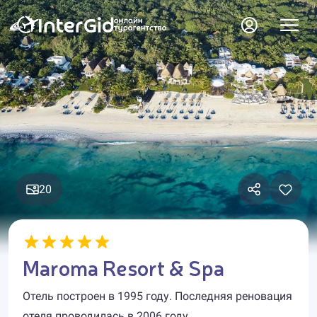
20
Maroma Resort & Spa
Отель построен в 1995 году. Последняя реновация
отеля проводилась в 2006 году.