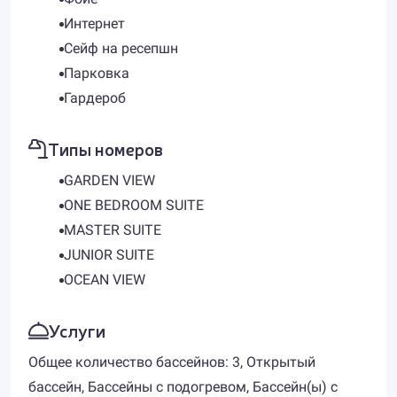
Интернет
Сейф на ресепшн
Парковка
Гардероб
Типы номеров
GARDEN VIEW
ONE BEDROOM SUITE
MASTER SUITE
JUNIOR SUITE
OCEAN VIEW
Услуги
Общее количество бассейнов: 3, Открытый
бассейн, Бассейны с подогревом, Бассейн(ы) с