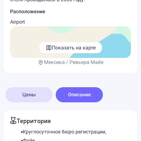
Расположение
Airport
Показать на карте
Мексика / Ривьера Майя
Цены
Описание
Территория
Круглосуточное бюро регистрации,
Фойе