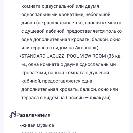
комната с двуспальной или двумя
односпальными кроватями, небольшой
диван (не раскладывается), ванная комната
с душевой кабиной, предоставляется только
одна дополнительная кровать, балкон, окно
или терраса с видом на Аквапарк)
STANDARD JACUZZI POOL VIEW ROOM (36 кв.
м., одна комната с двумя односпальными
кроватями, ванная комната с душевой
кабиной, предоставляется одна
дополнительная кровать, балкон, окно или
терраса с видом на бассейн — джакузи)
Развлечения
живая музыка