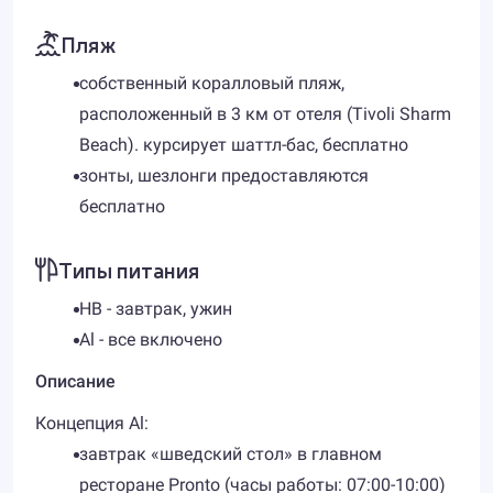
Пляж
собственный коралловый пляж,
расположенный в 3 км от отеля (Tivoli Sharm
Beach). курсирует шаттл-бас, бесплатно
зонты, шезлонги предоставляются
бесплатно
Типы питания
HB - завтрак, ужин
Al - все включено
Описание
Концепция Al:
завтрак «шведский стол» в главном
ресторане Pronto (часы работы: 07:00-10:00)