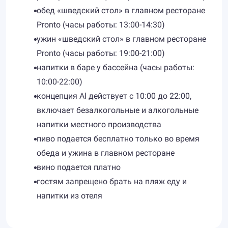
обед «шведский стол» в главном ресторане
Pronto (часы работы: 13:00-14:30)
ужин «шведский стол» в главном ресторане
Pronto (часы работы: 19:00-21:00)
напитки в баре у бассейна (часы работы:
10:00-22:00)
концепция Al действует с 10:00 до 22:00,
включает безалкогольные и алкогольные
напитки местного производства
пиво подается бесплатно только во время
обеда и ужина в главном ресторане
вино подается платно
гостям запрещено брать на пляж еду и
напитки из отеля