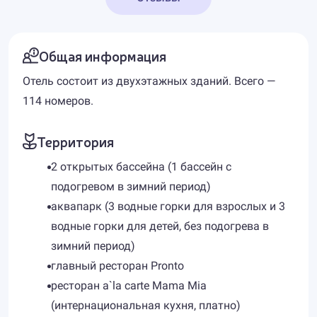
Общая информация
Отель состоит из двухэтажных зданий. Всего —
114 номеров.
Территория
2 открытых бассейна (1 бассейн с
подогревом в зимний период)
аквапарк (3 водные горки для взрослых и 3
водные горки для детей, без подогрева в
зимний период)
главный ресторан Pronto
ресторан a`la carte Mama Mia
(интернациональная кухня, платно)