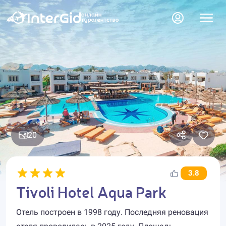
20
3.8
Tivoli Hotel Aqua Park
Отель построен в 1998 году. Последняя реновация