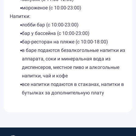
мороженое (с 10:00-23:00)
Напитки:
лобби бар (с 10:00-23:00)
бар у бассейна (с 10:00-23:00)
бар-ресторан на пляже (с 10:00-18:00)
в баре подаются безалкогольные напитки из
аппарата, соки и минеральная вода из
диспенсеров, местное пиво и алкогольные
напитки, чай и кофе
все напитки подаются в стаканах, напитки в
бутылках за дополнительную плату