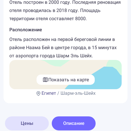
Отель построен в 2000 году. Последняя реновация
отеля проводилась в 2018 году. Площадь
территории отеля составляет 8000.
Расположение
Отель расположен на первой береговой линии в
районе Наама Бей в центре города, в 15 минутах
от аэропорта города Шарм Эль Шейх.
Показать на карте
Египет
/ Шарм-эль-Шейх
Цены
Описание