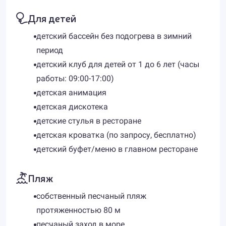
Для детей
детский бассейн без подогрева в зимний
период
детский клуб для детей от 1 до 6 лет (часы
работы: 09:00-17:00)
детская анимация
детская дискотека
детские стулья в ресторане
детская кроватка (по запросу, бесплатно)
детский буфет/меню в главном ресторане
Пляж
собственный песчаный пляж
протяженностью 80 м
песчаный заход в море