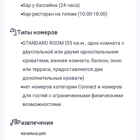
бар у бассейна (24 часа)
бар-ресторан на пляже (10:00-18:00)
Типы номеров
STANDARD ROOM (55 кв.м., одна комната с
двуспальной или двумя односпальными
кроватями, ванная комната, балкон, окно
или терраса, предоставляется две
дополнительные кровати)
нет номеров категории Connect и номеров
для гостей с ограниченными физическими
возможностями
Развлечения
анимация