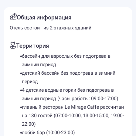
Общая информация
Отель состоит из 2-этажных зданий.
Территория
бассейн для взрослых без подогрева в
зимний период
детский бассейн без подогрева в зимний
период
4 детские водные горки без подогрева в
зимний период (часы работы: 09:00-17:00)
главный ресторан Le Мirage Caffe рассчитан
на 130 гостей (07:00-10:00, 13:00-15:00, 19:00-
22:00)
лобби бар (10:00-23:00)