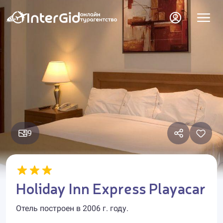
9
Holiday Inn Express Playacar
Отель построен в 2006 г. году.