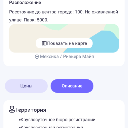
Расположение
Расстояние до центра города: 100. На оживленной
улице. Парк: 5000.
Показать на карте
Мексика / Ривьера Майя
Цены
Описание
Территория
Круглосуточное бюро регистрации.
Круглосуточная регистрация.