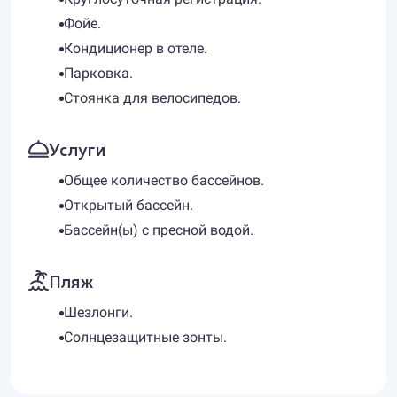
Фойе.
Кондиционер в отеле.
Парковка.
Стоянка для велосипедов.
Услуги
Общее количество бассейнов.
Открытый бассейн.
Бассейн(ы) с пресной водой.
Пляж
Шезлонги.
Солнцезащитные зонты.