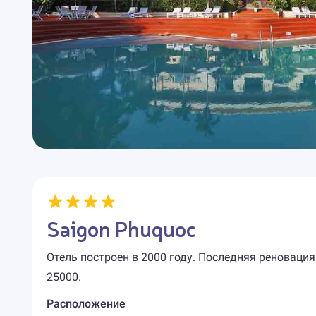
Saigon Phuquoc
Отель построен в 2000 году. Последняя реновация
25000.
Расположение