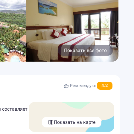
Показать все фото
4.2
Рекомендуют
я составляет
Показать на карте