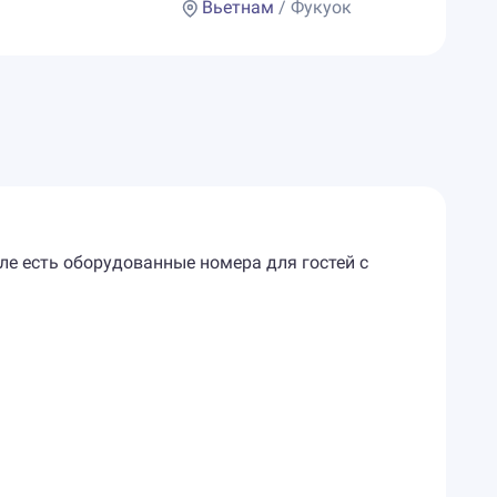
Вьетнам
/ Фукуок
ле есть оборудованные номера для гостей с