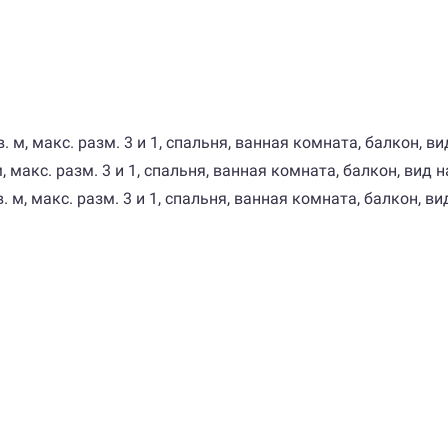
, макс. разм. 3 и 1, спальня, ванная комната, балкон, ви
 макс. разм. 3 и 1, спальня, ванная комната, балкон, вид 
м, макс. разм. 3 и 1, спальня, ванная комната, балкон, ви