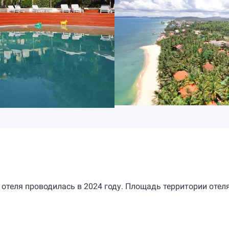
 отеля проводилась в 2024 году. Площадь территории отел