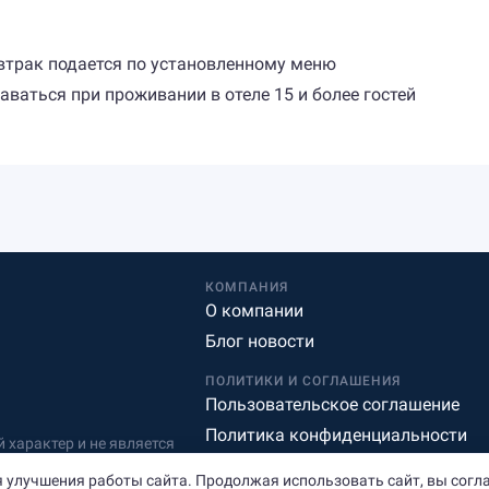
автрак подается по установленному меню
аваться при проживании в отеле 15 и более гостей
КОМПАНИЯ
О компании
Блог новости
ПОЛИТИКИ И СОГЛАШЕНИЯ
Пользовательское соглашение
Политика конфиденциальности
характер и не является
Редакционная политика
 улучшения работы сайта. Продолжая использовать сайт, вы согл