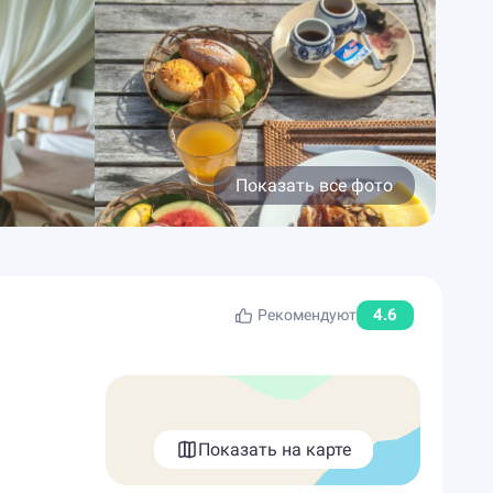
Показать все фото
4.6
Рекомендуют
Показать на карте