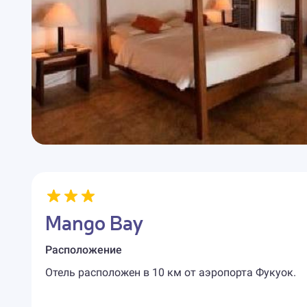
Mango Bay
Расположение
Отель расположен в 10 км от аэропорта Фукуок.