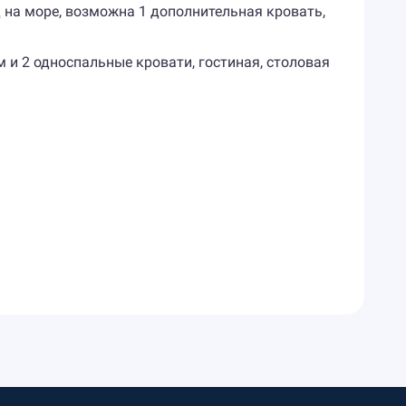
ид на море, возможна 1 дополнительная кровать,
ом и 2 односпальные кровати, гостиная, столовая