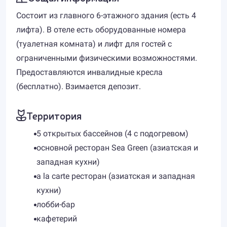
Состоит из главного 6-этажного здания (есть 4
лифта). В отеле есть оборудованные номера
(туалетная комната) и лифт для гостей с
ограниченными физическими возможностями.
Предоставляются инвалидные кресла
(бесплатно). Взимается депозит.
Территория
5 открытых бассейнов (4 с подогревом)
основной ресторан Sea Green (азиатская и
западная кухни)
a la carte ресторан (азиатская и западная
кухни)
лобби-бар
кафетерий