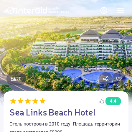
20
4.4
Sea Links Beach Hotel
Отель построен в 2010 году. Площадь территории