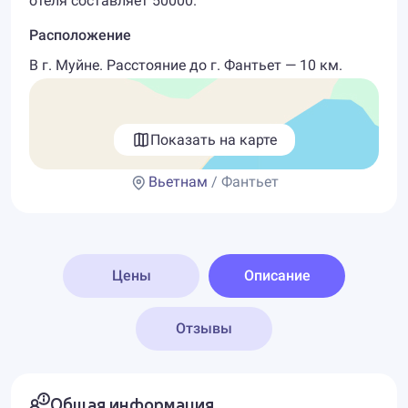
отеля составляет 50000.
Расположение
В г. Муйне. Расстояние до г. Фантьет — 10 км.
Показать на карте
Вьетнам
/ Фантьет
Цены
Описание
Отзывы
Общая информация