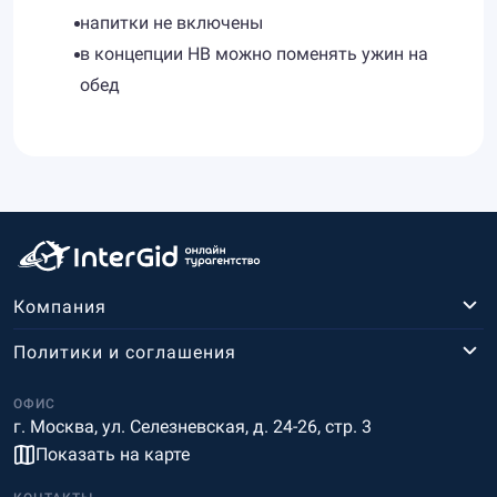
напитки не включены
в концепции HB можно поменять ужин на
обед
Компания
Политики и соглашения
ОФИС
г. Москва, ул. Селезневская, д. 24-26, стр. 3
Показать на карте