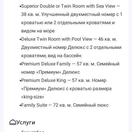
Superior Double or Twin Room with Sea View —
38 кв. м. Улучшенный двухместный номер с 1
кроватью или 2 отдельными кроватями и
видом на море
Deluxe Twin Room with Pool View — 46 кв. м.
Двухместный номер Делюкс с 2 отдельными
кроватями, вид на бассейн
Premium Deluxe Family — 57 кв. м. Семейный
номер «Премиум» Делюкс
Premium Deluxe King — 57 кв. м. Номер
«Премиум» Делюкс с кроватью размера
«king-size»
Family Suite — 72 кв. м. Семейный люкс
Услуги