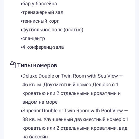
бар у бассейна
тренажерный зал
теннисный корт
футбольное поле (платно)
спа-центр
4 конференц-зала
Типы номеров
Deluxe Double or Twin Room with Sea View —
46 кв. м. Двухместный номер Делюкс с 1
кроватью или 2 отдельными кроватями и
видом на море
Superior Double or Twin Room with Pool View —
38 кв. м. Улучшенный двухместный номер с 1
кроватью или 2 отдельными кроватями, вид
на бассейн