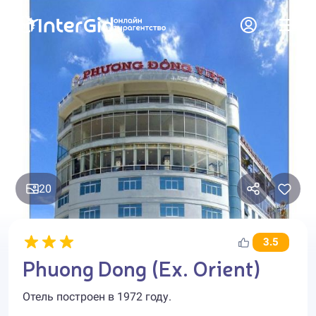
20
3.5
Phuong Dong (Ex. Orient)
Отель построен в 1972 году.