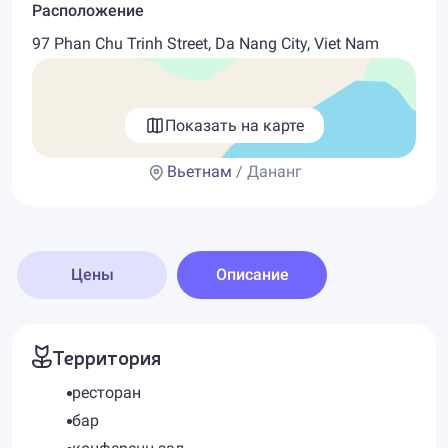
Расположение
97 Phan Chu Trinh Street, Da Nang City, Viet Nam
Показать на карте
Вьетнам
/ Дананг
Цены
Описание
Территория
ресторан
бар