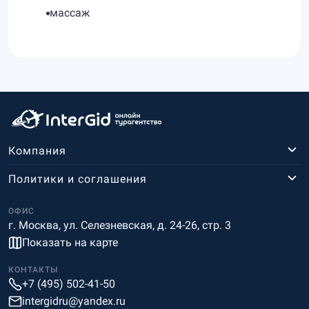
массаж
Компания
Политики и соглашения
ОФИС
г. Москва, ул. Селезневская, д. 24-26, стр. 3
Показать на карте
КОНТАКТЫ
+7 (495) 502-41-50
intergidru@yandex.ru