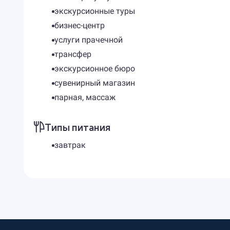
экскурсионные туры
бизнес-центр
услуги прачечной
трансфер
экскурсионное бюро
сувенирный магазин
парная, массаж
Типы питания
завтрак