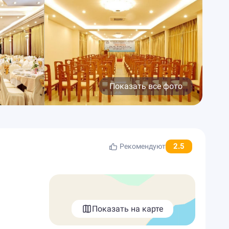
Показать все фото
2.5
Рекомендуют
Показать на карте