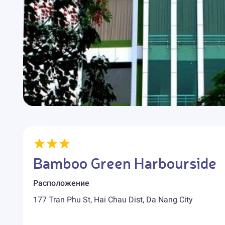
Bamboo Green Harbourside
Расположение
177 Tran Phu St, Hai Chau Dist, Da Nang City