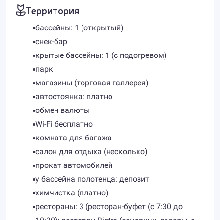
Территория
бассейны: 1 (открытый)
снек-бар
крытые бассейны: 1 (с подогревом)
парк
магазины (торговая галлерея)
автостоянка: платно
обмен валюты
Wi-Fi бесплатно
комната для багажа
салон для отдыха (несколько)
прокат автомобилей
у бассейна полотенца: депозит
химчистка (платно)
рестораны: 3 (ресторан-буфет (с 7:30 до