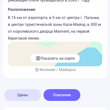
реновация отеля проводилась в 2008 г. году.
Расположение
В 15 км от аэропорта, в 5 км от центра г. Пальма,
в центре туристической зоны Кала-Майор, в 300 м
от королевского дворца Marivent, на первой
береговой линии.
Показать на карте
Испания / Майорка
Цены
Описание