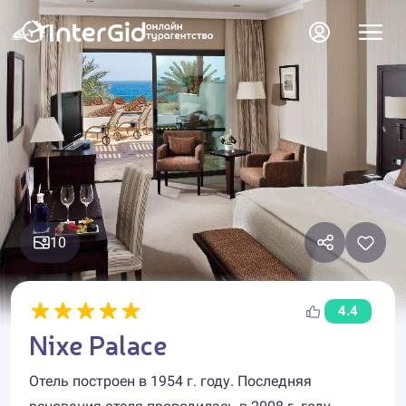
10
4.4
Nixe Palace
Отель построен в 1954 г. году. Последняя