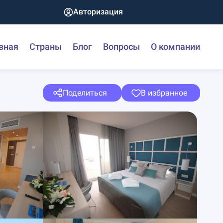
Авторизация
вная
Страны
Блог
Вопросы
О компании
Поделиться
В избранное