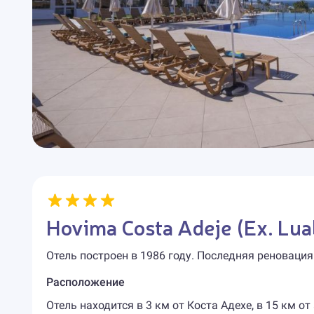
Hovima Costa Adeje (Ex. Lua
Отель построен в 1986 году. Последняя реновация
Расположение
Отель находится в 3 км от Коста Адехе, в 15 км от