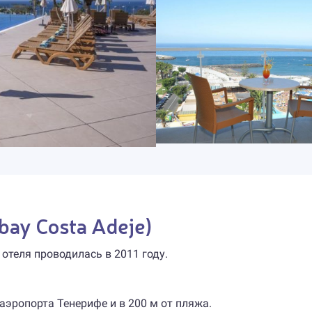
bay Costa Adeje)
 отеля проводилась в 2011 году.
 аэропорта Тенерифе и в 200 м от пляжа.