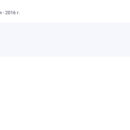
- 2016 г.