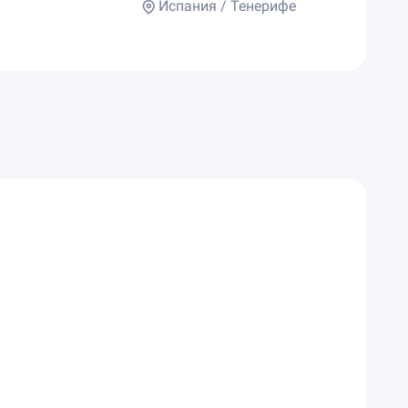
Испания / Тенерифе