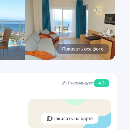
Показать все фото
4.3
Рекомендуют
Показать на карте