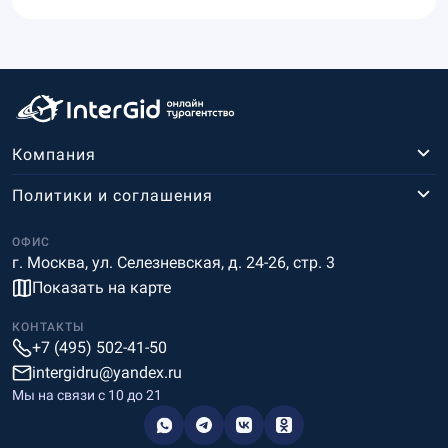
Компания
Политики и соглашения
ОФИС
г. Москва, ул. Селезневская, д. 24-26, стр. 3
Показать на карте
КОНТАКТЫ
+7 (495) 502-41-50
intergidru@yandex.ru
Мы на связи c 10 до 21