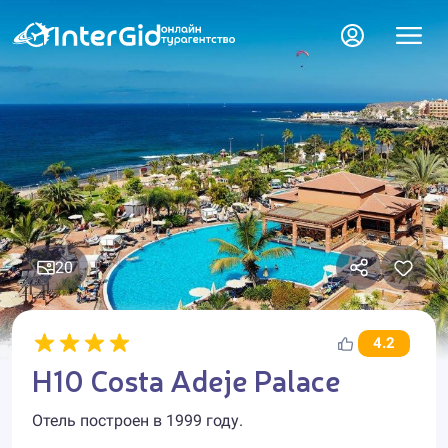
20
4.2
H10 Costa Adeje Palace
Отель построен в 1999 году.