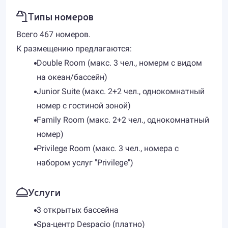
Типы номеров
Всего 467 номеров.
К размещению предлагаются:
Double Room (макс. 3 чел., номерм с видом
на океан/бассейн)
Junior Suite (макс. 2+2 чел., однокомнатный
номер с гостиной зоной)
Family Room (макс. 2+2 чел., однокомнатный
номер)
Privilege Room (макс. 3 чел., номера с
набором услуг "Privilege")
Услуги
3 открытых бассейна
Spa-центр Despacio (платно)