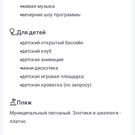
живая музыка
вечерние шоу программы
Для детей
детский открытый бассейн
детский клуб
детская анимация
мини-дискотека
детская игровая площадка
детская кроватка (по запросу)
Пляж
Муниципальный песчаный. Зонтики и шезлонги -
платно.