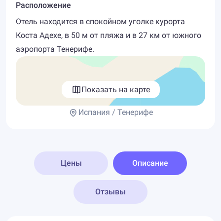
Расположение
Отель находится в спокойном уголке курорта
Коста Адехе, в 50 м от пляжа и в 27 км от южного
аэропорта Тенерифе.
Показать на карте
Испания / Тенерифе
Цены
Описание
Отзывы