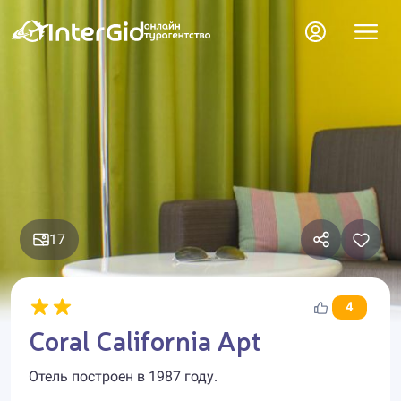
17
4
Coral California Apt
Отель построен в 1987 году.