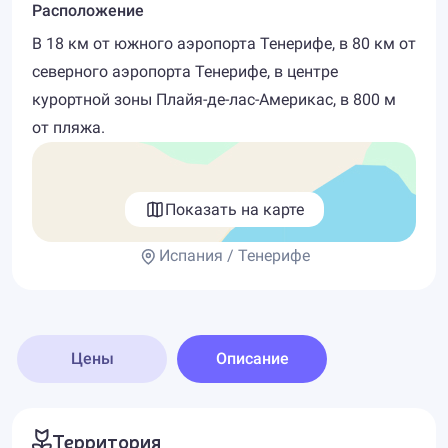
Расположение
В 18 км от южного аэропорта Тенерифе, в 80 км от
северного аэропорта Тенерифе, в центре
курортной зоны Плайя-де-лас-Америкас, в 800 м
от пляжа.
Показать на карте
Испания / Тенерифе
Цены
Описание
Территория