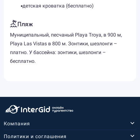
детская кроватка (бесплатно)
Пляж
Муниципальный, песчаный Playa Troya, в 900 м,
Playa Las Vistas в 800 м. Зонтики, шезлонги –
платно. У бассейна: зонтики, шезлонги –
бесплатно.
Компания
Политики и соглашения