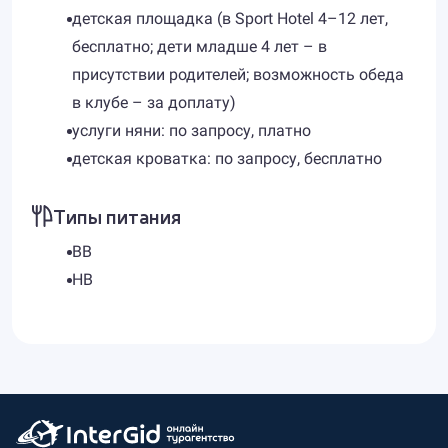
детская площадка (в Sport Hotel 4–12 лет,
бесплатно; дети младше 4 лет – в
присутствии родителей; возможность обеда
в клубе – за доплату)
услуги няни: по запросу, платно
детская кроватка: по запросу, бесплатно
Типы питания
BB
HB