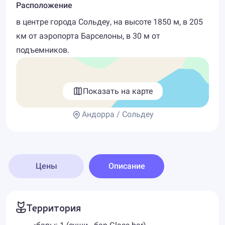
Расположение
в центре города Сольдеу, на высоте 1850 м, в 205
км от аэропорта Барселоны, в 30 м от
подъемников.
Показать на карте
Андорра / Сольдеу
Цены
Описание
Территория