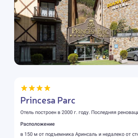
Princesa Parc
Отель построен в 2000 г. году. Последняя реновац
Расположение
в 150 м от подъемника Аринсаль и недалеко от ст