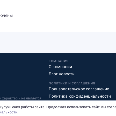
лючены
КОМПАНИЯ
О компании
Блог новости
ПОЛИТИКИ И СОГЛАШЕНИЯ
Пользовательское соглашение
Политика конфиденциальности
характер и не является
Редакционная политика
 улучшения работы сайта. Продолжая использовать сайт, вы согл
иальности
.