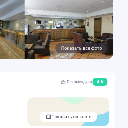
Показать все фото
4.6
Рекомендуют
Показать на карте