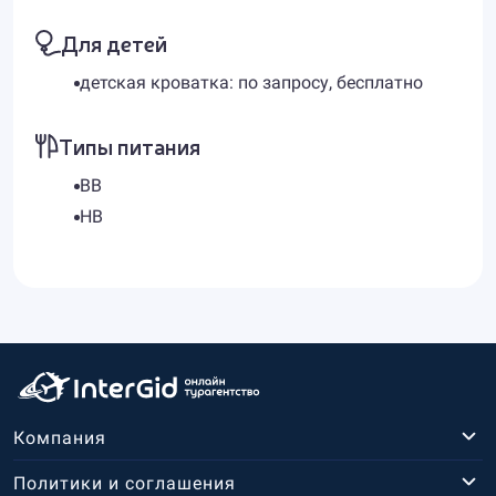
Для детей
детская кроватка: по запросу, бесплатно
Типы питания
BB
HB
Компания
Политики и соглашения