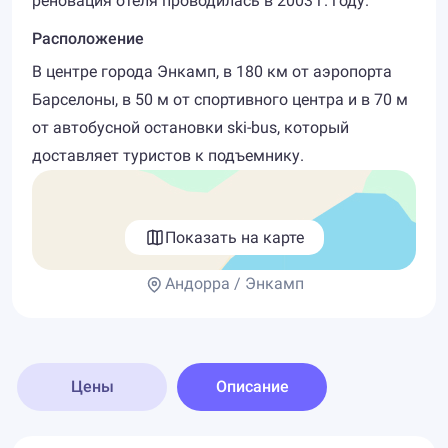
реновация отеля проводилась в 2003 г. году.
Расположение
В центре города Энкамп, в 180 км от аэропорта
Барселоны, в 50 м от спортивного центра и в 70 м
от автобусной остановки ski-bus, который
доставляет туристов к подъемнику.
Показать на карте
Андорра / Энкамп
Цены
Описание