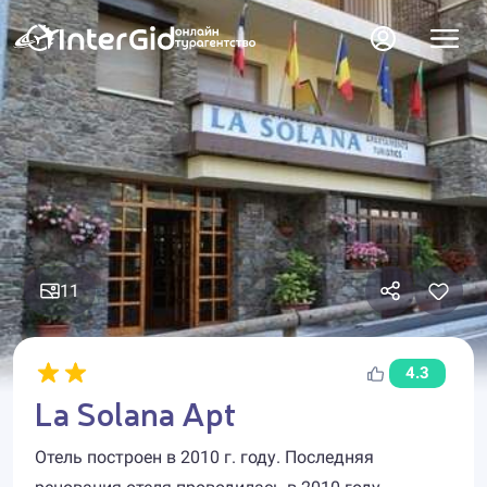
11
4.3
La Solana Apt
Отель построен в 2010 г. году. Последняя