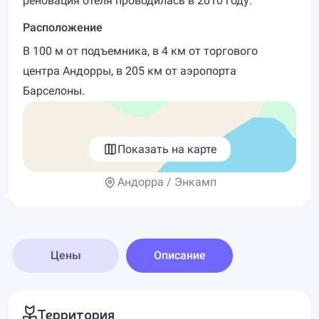
реновация отеля проводилась в 2010 году.
Расположение
В 100 м от подъемника, в 4 км от торгового
центра Андорры, в 205 км от аэропорта
Барселоны.
Показать на карте
Андорра / Энкамп
Цены
Описание
Территория