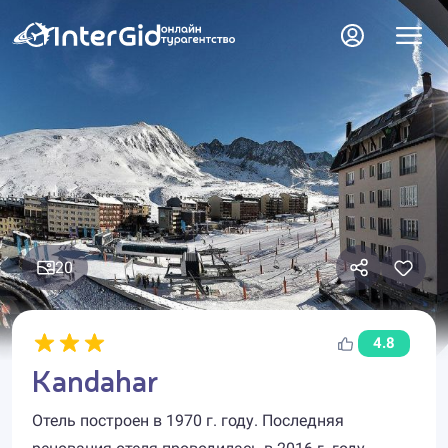
20
4.8
Kandahar
Отель построен в 1970 г. году. Последняя