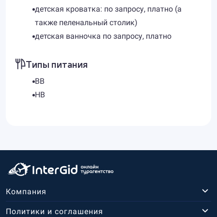
детская кроватка: по запросу, платно (а
также пеленальный столик)
детская ванночка по запросу, платно
Типы питания
BB
HB
Компания
Политики и соглашения