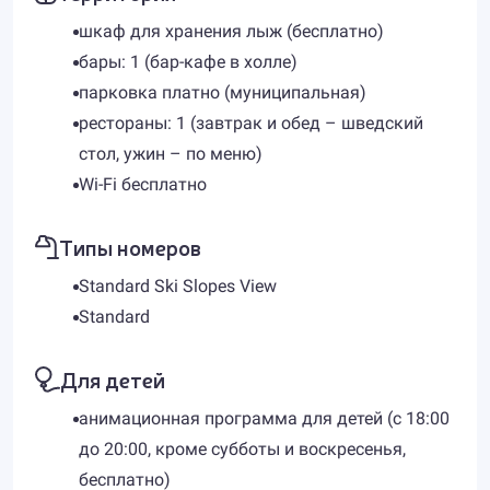
шкаф для хранения лыж (бесплатно)
бары: 1 (бар-кафе в холле)
парковка платно (муниципальная)
рестораны: 1 (завтрак и обед – шведский
стол, ужин – по меню)
Wi-Fi бесплатно
Типы номеров
Standard Ski Slopes View
Standard
Для детей
анимационная программа для детей (с 18:00
до 20:00, кроме субботы и воскресенья,
бесплатно)