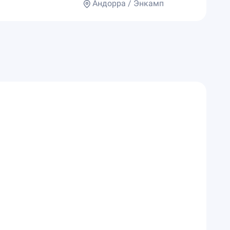
Андорра / Энкамп