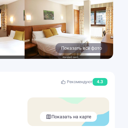
Показать все фото
4.3
Рекомендуют
Показать на карте