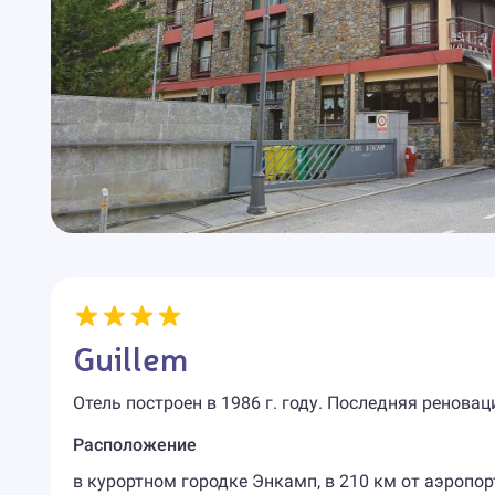
Guillem
Отель построен в 1986 г. году. Последняя реноваци
Расположение
в курортном городке Энкамп, в 210 км от аэропор