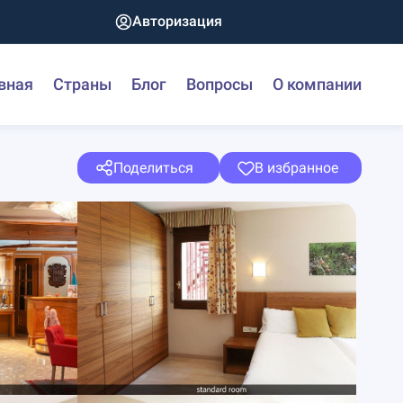
Авторизация
вная
Страны
Блог
Вопросы
О компании
Поделиться
В избранное