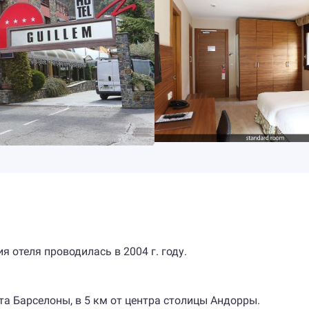
я отеля проводилась в 2004 г. году.
та Барселоны, в 5 км от центра столицы Андорры.