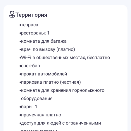
Территория
терраса
рестораны: 1
комната для багажа
врач по вызову (платно)
Wi-Fi в общественных местах, бесплатно
снек-бар
прокат автомобилей
парковка платно (частная)
комната для хранения горнолыжного
оборудования
бары: 1
прачечная платно
доступ для людей с ограниченными