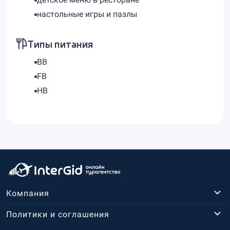
настольные игры и пазлы
Типы питания
BB
FB
HB
Компания
Политики и соглашения