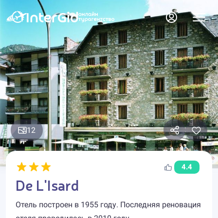
12
4.4
De L'Isard
Отель построен в 1955 году. Последняя реновация