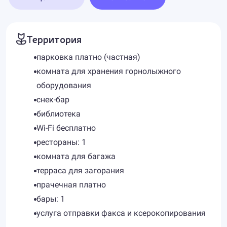
Территория
парковка платно (частная)
комната для хранения горнолыжного
оборудования
снек-бар
библиотека
Wi-Fi бесплатно
рестораны: 1
комната для багажа
терраса для загорания
прачечная платно
бары: 1
услуга отправки факса и ксерокопирования