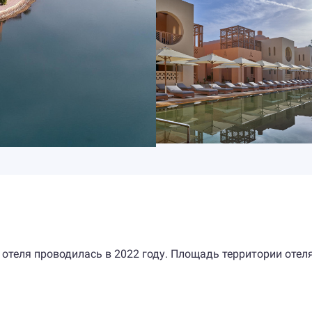
 отеля проводилась в 2022 году. Площадь территории отел