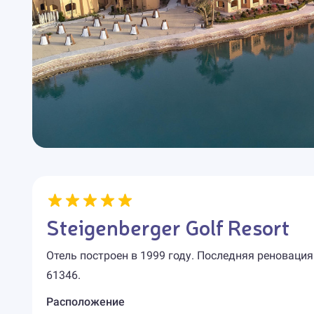
Steigenberger Golf Resort
Отель построен в 1999 году. Последняя реновация
61346.
Расположение