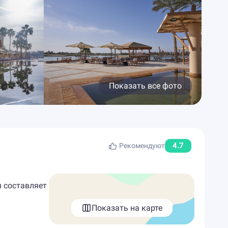
Показать все фото
4.7
Рекомендуют
я составляет
Показать на карте