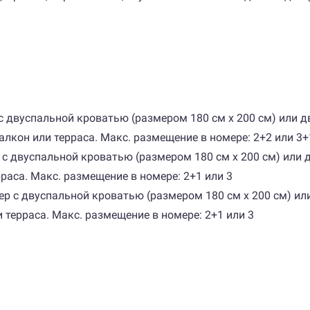
ер с двуспальной кроватью (размером 180 см х 200 см) ил
балкон или терраса. Макс. размещение в номере: 2+2 или 3+
ер с двуспальной кроватью (размером 180 см х 200 см) ил
рраса. Макс. размещение в номере: 2+1 или 3
мер с двуспальной кроватью (размером 180 см х 200 см) 
и терраса. Макс. размещение в номере: 2+1 или 3