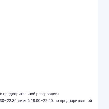
 по предварительной резервации)
:30–22:30, зимой 18:00–22:00, по предварительной