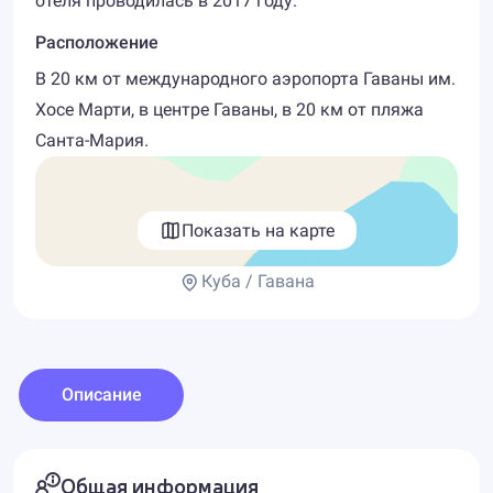
отеля проводилась в 2017 году.
Расположение
В 20 км от международного аэропорта Гаваны им.
Хосе Марти, в центре Гаваны, в 20 км от пляжа
Санта-Мария.
Показать на карте
Куба / Гавана
Описание
Общая информация