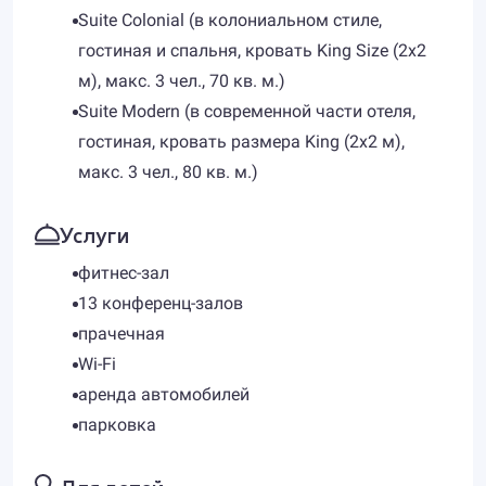
Suite Colonial (в колониальном стиле,
гостиная и спальня, кровать King Size (2х2
м), макс. 3 чел., 70 кв. м.)
Suite Modern (в современной части отеля,
гостиная, кровать размера King (2x2 м),
макс. 3 чел., 80 кв. м.)
Услуги
фитнес-зал
13 конференц-залов
прачечная
Wi-Fi
аренда автомобилей
парковка