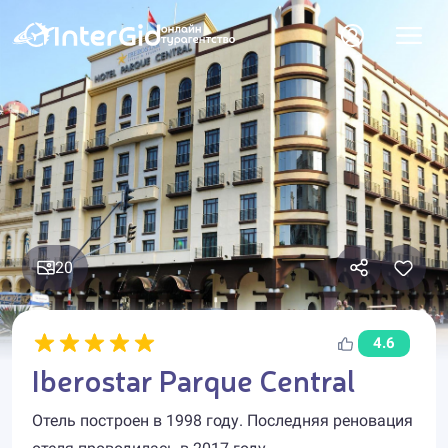
20
4.6
Iberostar Parque Central
Отель построен в 1998 году. Последняя реновация