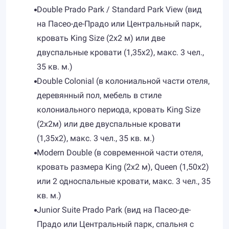
Double Prado Park / Standard Park View (вид
на Пасео-де-Прадо или Центральный парк,
кровать King Size (2х2 м) или две
двуспальные кровати (1,35х2), макс. 3 чел.,
35 кв. м.)
Double Colonial (в колониальной части отеля,
деревянный пол, мебель в стиле
колониального периода, кровать King Size
(2х2м) или две двуспальные кровати
(1,35х2), макс. 3 чел., 35 кв. м.)
Modern Double (в современной части отеля,
кровать размера King (2x2 м), Queen (1,50x2)
или 2 односпальные кровати, макс. 3 чел., 35
кв. м.)
Junior Suite Prado Park (вид на Пасео-де-
Прадо или Центральный парк, спальня с