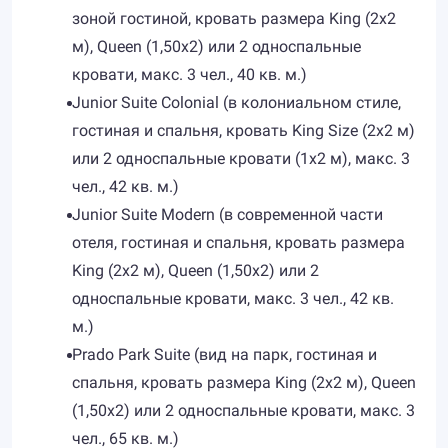
зоной гостиной, кровать размера King (2x2
м), Queen (1,50x2) или 2 односпальные
кровати, макс. 3 чел., 40 кв. м.)
Junior Suite Colonial (в колониальном стиле,
гостиная и спальня, кровать King Size (2х2 м)
или 2 односпальные кровати (1х2 м), макс. 3
чел., 42 кв. м.)
Junior Suite Modern (в современной части
отеля, гостиная и спальня, кровать размера
King (2x2 м), Queen (1,50x2) или 2
односпальные кровати, макс. 3 чел., 42 кв.
м.)
Prado Park Suite (вид на парк, гостиная и
спальня, кровать размера King (2x2 м), Queen
(1,50x2) или 2 односпальные кровати, макс. 3
чел., 65 кв. м.)