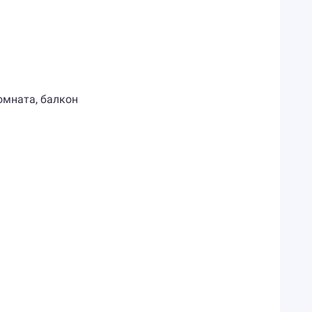
комната, балкон