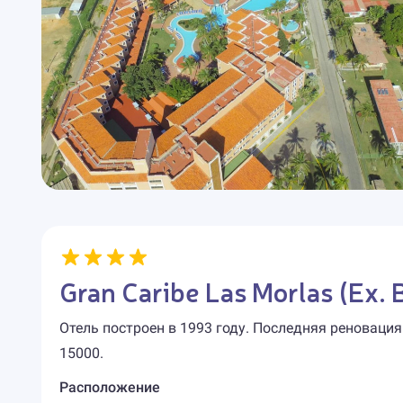
Gran Caribe Las Morlas (Ex. 
Отель построен в 1993 году. Последняя реновация
15000.
Расположение