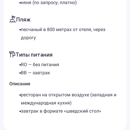
няня (по запросу, платно)
Пляж
песчаный в 800 метрах от отеля, через
дорогу
Типы питания
RO — без питания
BB — завтрак
Описание
ресторан на открытом воздухе (западная и
международная кухня)
завтрак в формате «шведский стол»