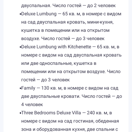
двуспальная. Число гостей — до 2 человек
Deluxe Lumbung — 65 кв. м, в номере с видом
на сад двуспальная кровать, мини-кухня,
кушетка в помещении или на открытом
воздухе. Число гостей — до 3 человек
Deluxe Lumbung with Kitchenette — 65 кв. м, в
номере с видом на сад двуспальная кровать
или две односпальные, кушетка в
помещении или на открытом воздухе. Число
гостей — до 3 человек
Family — 130 кв. м, в номере с видом на сад
две двуспальные кровати. Число гостей — до
4 человек
Three Bedrooms Deluxe Villa — 240 кв. м, в
номере с видом на сад гостиная, обеденная
зона и оборудованная кухня, две спальни с