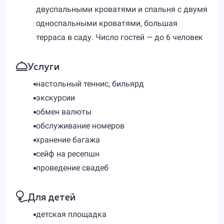
двуспальными кроватями и спальня с двумя
односпальными кроватями, большая
терраса в саду. Число гостей — до 6 человек
Услуги
настольный теннис, бильярд
экскурсии
обмен валюты
обслуживание номеров
хранение багажа
сейф на ресепшн
проведение свадеб
Для детей
детская площадка