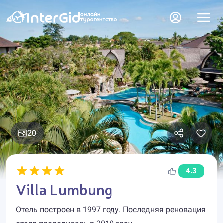
20
4.3
Villa Lumbung
Отель построен в 1997 году. Последняя реновация