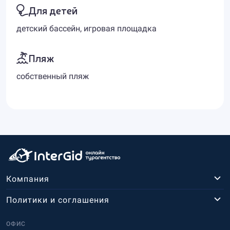
Для детей
детский бассейн, игровая площадка
Пляж
собственный пляж
Компания
Политики и соглашения
ОФИС