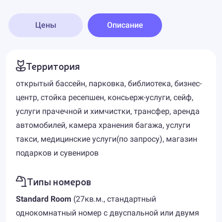
Цены
Описание
Территория
открытый бассейн, парковка, библиотека, бизнес-
центр, стойка ресепшен, консьерж-услуги, сейф,
услуги прачечной и химчистки, трансфер, аренда
автомобилей, камера хранения багажа, услуги
такси, медицинские услуги(по запросу), магазин
подарков и сувениров
Типы номеров
Standard Room
(27кв.м., стандартный
однокомнатный номер с двуспальной или двумя