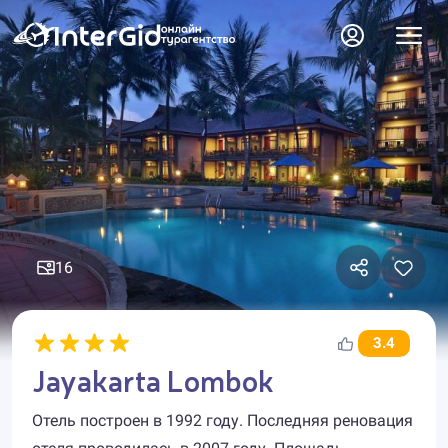
16
3.4
Jayakarta Lombok
Отель построен в 1992 году. Последняя реновация