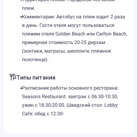
пляж.
Комментарии: Автобус на пляж ходит 2 раза
в день. Гости отеля могут пользоваться
пляжем отеля Golden Beach или Carlton Beach,
примерная стоимость 20-25 дирхам
(зонтики, матрасы, шезлонги, пляжное
полотенце).
Типы питания
Расписание работы основного ресторана:
Seasons Restaurant: завтрак с 06:30-10:30,
ужин с 18:30-20:00. Шведский стол. Lobby
Cafe: обед с 12:30-