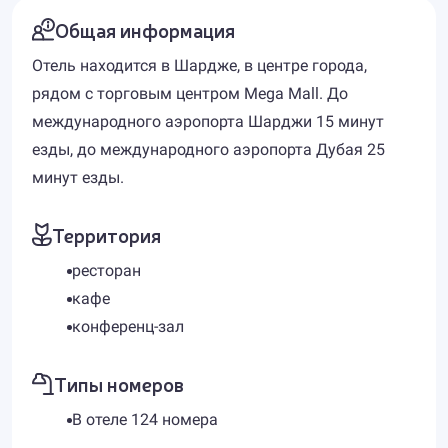
Общая информация
Отель находится в Шардже, в центре города,
рядом с торговым центром Mega Mall. До
международного аэропорта Шарджи 15 минут
езды, до международного аэропорта Дубая 25
минут езды.
Территория
ресторан
кафе
конференц-зал
Типы номеров
В отеле 124 номера