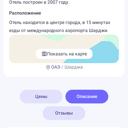
Отель построен в 2007 году.
Расположение
Отель находится в центре города, в 15 минутах
езды от международного аэропорта Шарджи.
Показать на карте
ОАЭ
/ Шарджа
Цены
Описание
Отзывы