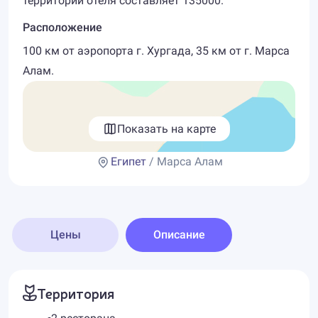
территории отеля составляет 135000.
Расположение
100 км от аэропорта г. Хургада, 35 км от г. Марса
Алам.
Показать на карте
Египет
/ Марса Алам
Цены
Описание
Территория