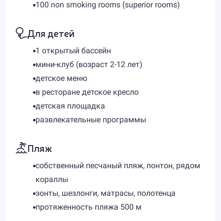
100 non smoking rooms (superior rooms)
Для детей
1 открытый бассейн
мини-клуб (возраст 2-12 лет)
детское меню
в ресторане детское кресло
детская площадка
развлекательные программы
Пляж
собственный песчаный пляж, понтон, рядом
кораллы
зонты, шезлонги, матрасы, полотенца
протяженность пляжа 500 м