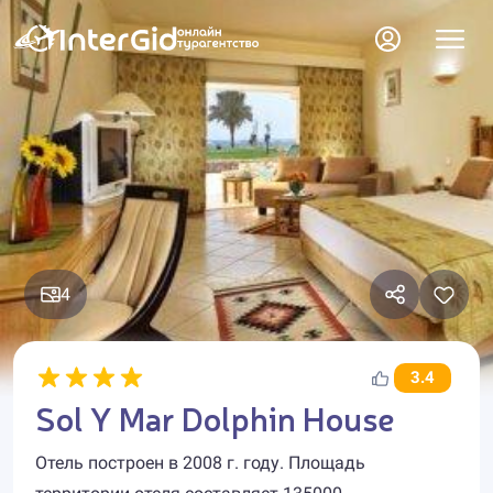
4
3.4
Sol Y Mar Dolphin House
Отель построен в 2008 г. году. Площадь