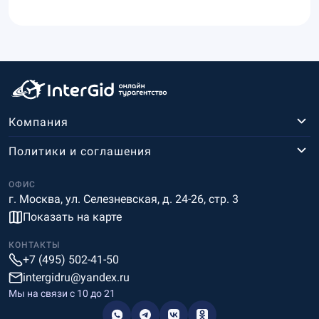
Компания
Политики и соглашения
ОФИС
г. Москва, ул. Селезневская, д. 24-26, стр. 3
Показать на карте
КОНТАКТЫ
+7 (495) 502-41-50
intergidru@yandex.ru
Мы на связи c 10 до 21