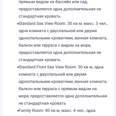
прямым видом на бассейн или сад,
предоставляется одна дополнительная не
стандартная кровать
Standard Sea View Room: 30 кв м, макс. 3 чел.,
одна комната с двуспальной или двумя
односпальными кроватями, ванная комната,
балкон или терраса с видом на море,
предоставляется одна дополнительная не
стандартная кровать
Standard Front Sea View Room: 30 кв м, одна
комната с двуспальной или двумя
односпальными кроватями, ванная комната,
балкон или терраса с прямым видом на
море, предоставляется одна дополнительная
не стандартная кровать
Family Room: 40 кв м, макс. 4 чел., одна