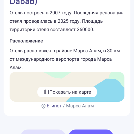
Dabab)
Отель построен в 2007 году. Последняя реновация
отеля проводилась в 2025 году. Площадь
территории отеля составляет 360000.
Расположение
Отель расположен в районе Марса Алам, в 30 км
от международного аэропорта города Марса
Алам.
Показать на карте
Египет
/ Марса Алам