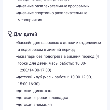
дневные развлекательные программы
дневные спортивно-развлекательные
мероприятия
Для детей
бассейн для взрослых с детским отделением
и подогревом в зимний период
аквапарк без подогрева в зимний период (4
горки для детей, часы работы: 10:00-
12:00/14:00-17:00)
детский клуб (часы работы: 10:00-12:00,
15:00-16:30)
детская дискотека
детская игровая площадка
детская анимация