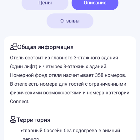
Цены
Описание
Отзывы
Общая информация
Отель состоит из главного 3-этажного здания
(один лифт) и четырех 3-этажных зданий.
Номерной фонд отеля насчитывает 358 номеров.
В отеле есть номера для гостей с ограниченными
физическими возможностями и номера категории
Connect.
Территория
главный бассейн без подогрева в зимний
период