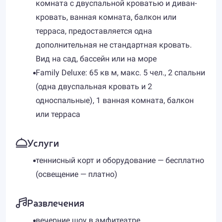
комната с двуспальной кроватью и диван-
кровать, ванная комната, балкон или
терраса, предоставляется одна
дополнительная не стандартная кровать.
Вид на сад, бассейн или на море
Family Deluxe: 65 кв м, макс. 5 чел., 2 спальни
(одна двуспальная кровать и 2
односпальные), 1 ванная комната, балкон
или терраса
Услуги
теннисный корт и оборудование — бесплатно
(освещение — платно)
Развлечения
вечерние шоу в амфитеатре