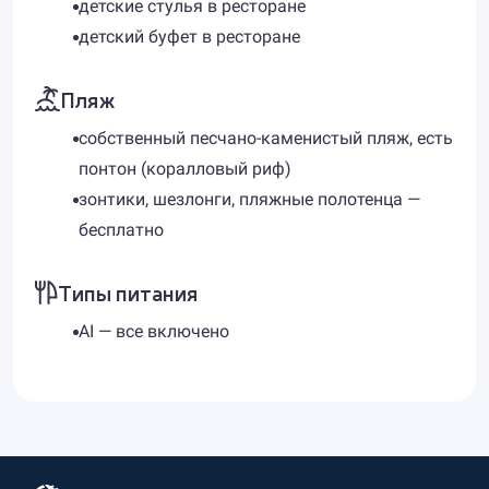
детские стулья в ресторане
детский буфет в ресторане
Пляж
собственный песчано-каменистый пляж, есть
понтон (коралловый риф)
зонтики, шезлонги, пляжные полотенца —
бесплатно
Типы питания
AI — все включено