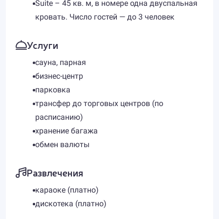
Suite – 45 кв. м, в номере одна двуспальная
кровать. Число гостей — до 3 человек
Услуги
сауна, парная
бизнес-центр
парковка
трансфер до торговых центров (по
расписанию)
хранение багажа
обмен валюты
Развлечения
караоке (платно)
дискотека (платно)