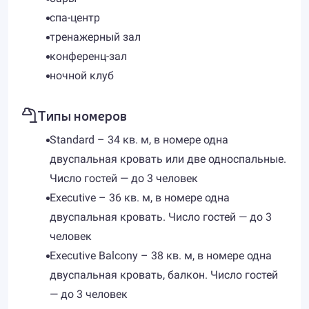
спа-центр
тренажерный зал
конференц-зал
ночной клуб
Типы номеров
Standard – 34 кв. м, в номере одна
двуспальная кровать или две односпальные.
Число гостей — до 3 человек
Executive – 36 кв. м, в номере одна
двуспальная кровать. Число гостей — до 3
человек
Executive Balcony – 38 кв. м, в номере одна
двуспальная кровать, балкон. Число гостей
— до 3 человек