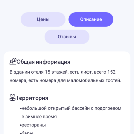
Цены
Описание
Отзывы
Общая информация
В здании отеля 15 этажей, есть лифт, всего 152
номера, есть номера для маломобильных гостей.
Территория
небольшой открытый бассейн с подогревом
в зимнее время
рестораны
бары