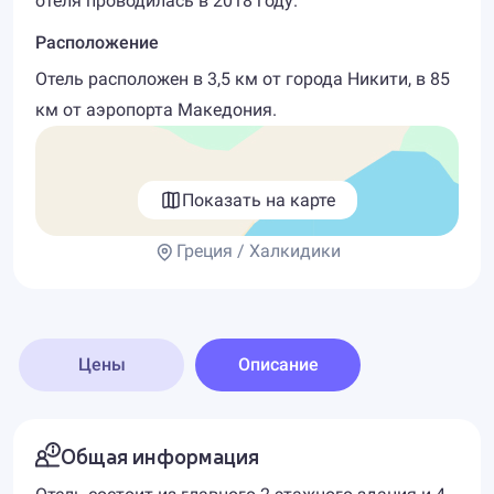
отеля проводилась в 2018 году.
Расположение
Отель расположен в 3,5 км от города Никити, в 85
км от аэропорта Македония.
Показать на карте
Греция / Халкидики
Цены
Описание
Общая информация