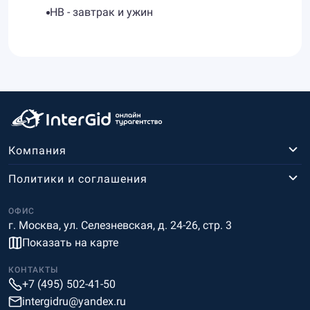
HB - завтрак и ужин
Компания
Политики и соглашения
ОФИС
г. Москва, ул. Селезневская, д. 24-26, стр. 3
Показать на карте
КОНТАКТЫ
+7 (495) 502-41-50
intergidru@yandex.ru