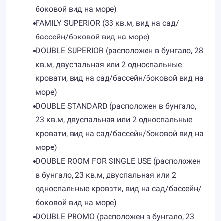
боковой вид на море)
FAMILY SUPERIOR (33 кв.м, вид на сад/
бассейн/боковой вид на море)
DOUBLE SUPERIOR (расположен в бунгало, 28
кв.м, двуспальная или 2 односпальные
кровати, вид на сад/бассейн/боковой вид на
море)
DOUBLE STANDARD (расположен в бунгало,
23 кв.м, двуспальная или 2 односпальные
кровати, вид на сад/бассейн/боковой вид на
море)
DOUBLE ROOM FOR SINGLE USE (расположен
в бунгало, 23 кв.м, двуспальная или 2
односпальные кровати, вид на сад/бассейн/
боковой вид на море)
DOUBLE PROMO (расположен в бунгало, 23