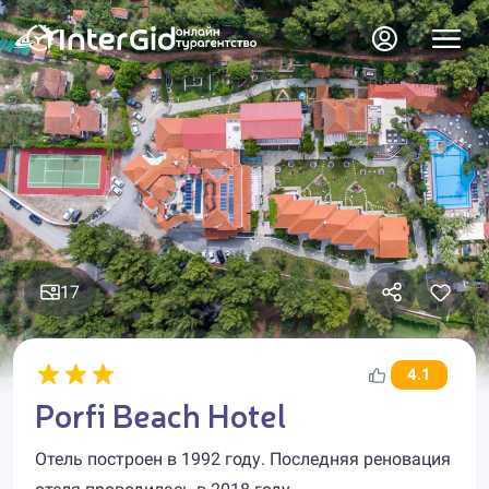
17
4.1
Porfi Beach Hotel
Отель построен в 1992 году. Последняя реновация