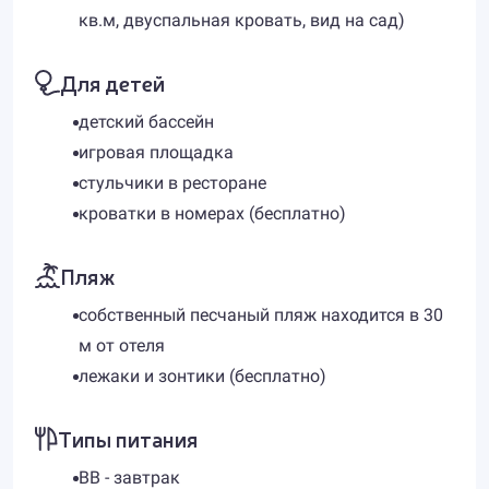
кв.м, двуспальная кровать, вид на сад)
Для детей
детский бассейн
игровая площадка
стульчики в ресторане
кроватки в номерах (бесплатно)
Пляж
собственный песчаный пляж находится в 30
м от отеля
лежаки и зонтики (бесплатно)
Типы питания
BB - завтрак