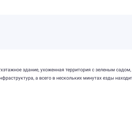
хэтажное здание, ухоженная территория с зеленым садом,
нфраструктура, а всего в нескольких минутах езды находи