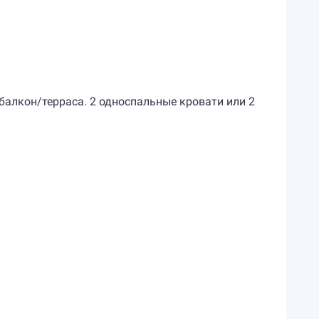
, балкон/терраса. 2 односпальные кровати или 2