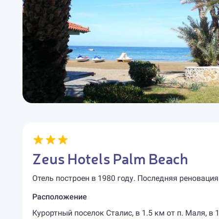
Zeus Hotels Palm Beach
Отель построен в 1980 году. Последняя реновация
Расположение
Курортный поселок Сталис, в 1.5 км от п. Маля, в 1