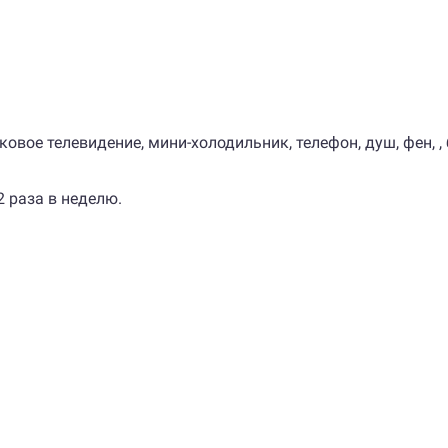
ковое телевидение, мини-холодильник, телефон, душ, фен, 
 раза в неделю.