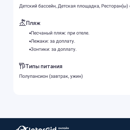
Детский бассейн, Детская площадка, Ресторан(ы)
Пляж
Песчаный пляж: при отеле.
Лежаки: за доплату.
Зонтики: за доплату.
Типы питания
Полупансион (завтрак, ужин)