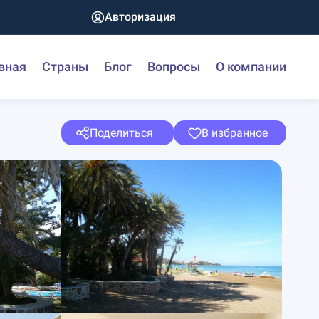
Авторизация
вная
Страны
Блог
Вопросы
О компании
Поделиться
В избранное