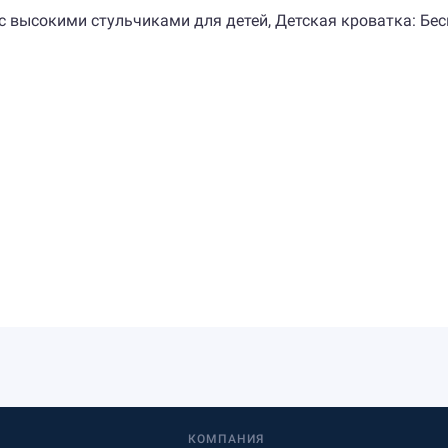
 с высокими стульчиками для детей, Детская кроватка: Бе
КОМПАНИЯ