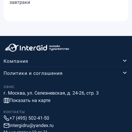
завтраки
Компания
Политики и соглашения
ОФИС
г. Москва, ул. Селезневская, д. 24-26, стр. 3
Показать на карте
КОНТАКТЫ
+7 (495) 502-41-50
intergidru@yandex.ru