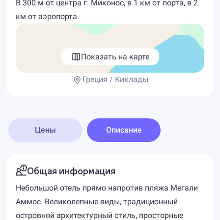
В 300 м от центра г. Миконос, в 1 км от порта, в 2
км от аэропорта.
Показать на карте
Греция / Киклады
Цены
Описание
Общая информация
Небольшой отель прямо напротив пляжа Мегали
Аммос. Великолепные виды, традиционный
островной архитектурный стиль, просторные