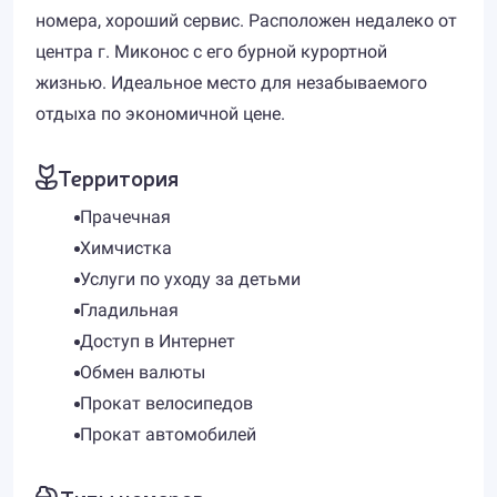
номера, хороший сервис. Расположен недалеко от
центра г. Миконос с его бурной курортной
жизнью. Идеальное место для незабываемого
отдыха по экономичной цене.
Территория
Прачечная
Химчистка
Услуги по уходу за детьми
Гладильная
Доступ в Интернет
Обмен валюты
Прокат велосипедов
Прокат автомобилей