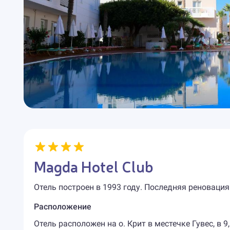
Magda Hotel Club
Отель построен в 1993 году. Последняя реновация
Расположение
Отель расположен на о. Крит в местечке Гувес, в 