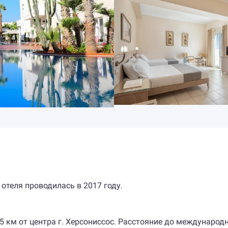
 отеля проводилась в 2017 году.
9,5 км от центра г. Херсониссос. Расстояние до международ