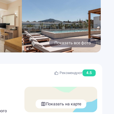
Показать все фото
4.5
Рекомендуют
Показать на карте
ного