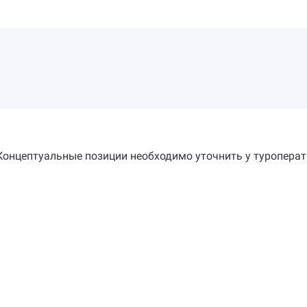
Концептуальные позиции необходимо уточнить у туроперат