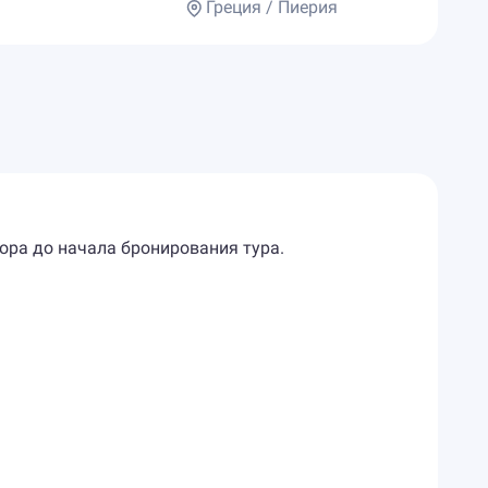
Греция / Пиерия
ора до начала бронирования тура.