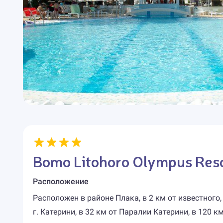
Bomo Litohoro Olympus Resor
Расположение
Расположен в районе Плака, в 2 км от известного,
г. Катерини, в 32 км от Паралии Катерини, в 120 к