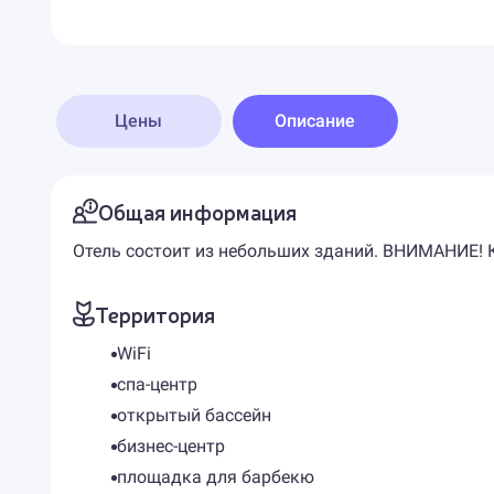
Цены
Описание
Общая информация
Отель состоит из небольших зданий. ВНИМАНИЕ! 
Территория
WiFi
спа-центр
открытый бассейн
бизнес-центр
площадка для барбекю