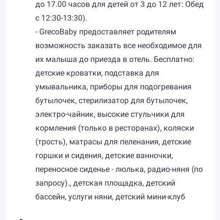
до 17.00 часов для детей от 3 до 12 лет: Обед
с 12:30-13:30).
- GrecoBaby предоставляет родителям
возможность заказать все необходимое для
их малыша до приезда в отель. Бесплатно:
детские кроватки, подставка для
умывальника, приборы для подогревания
бутылочек, стерилизатор для бутылочек,
электро-чайник, высокие стульчики для
кормления (только в ресторанах), коляски
(трость), матрасы для пеленания, детские
горшки и сидения, детские ванночки,
переносное сиденье - люлька, радио-няня (по
запросу)., детская площадка, детский
бассейн, услуги няни, детский мини-клуб