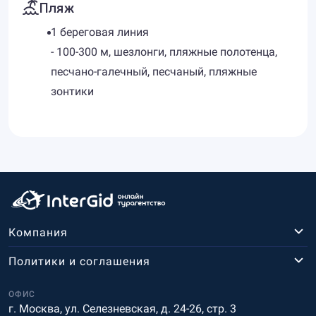
Пляж
1 береговая линия
- 100-300 м, шезлонги, пляжные полотенца,
песчано-галечный, песчаный, пляжные
зонтики
Компания
Политики и соглашения
ОФИС
г. Москва, ул. Селезневская, д. 24-26, стр. 3