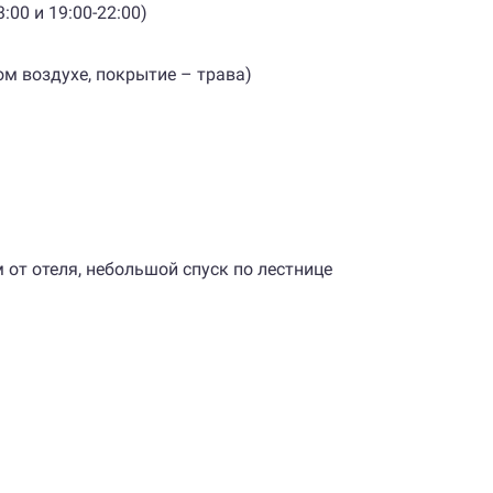
:00 и 19:00-22:00)
ом воздухе, покрытие – трава)
от отеля, небольшой спуск по лестнице