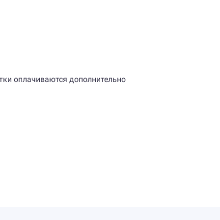
апитки оплачиваются дополнительно