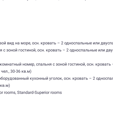
ой вид на море, осн. кровать – 2 односпальные или двуспаль
 с зоной гостиной, осн. кровать – 2 односпальные или дву
комнатный номер, спальня с зоной гостиной, осн. кровать 
чел., 30-36 кв.м)
борудованный кухонный уголок, осн. кровать – 2 односпал
 кв.м)
r rooms, Standard-Superior rooms