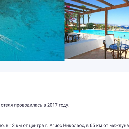
 отеля проводилась в 2017 году.
о, в 13 км от центра г. Агиос Николаос, в 65 км от междун