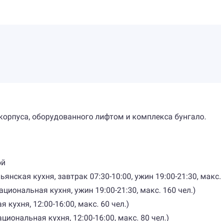
 корпуса, оборудованного лифтом и комплекса бунгало.
ой
ьянская кухня, завтрак 07:30-10:00, ужин 19:00-21:30, макс.
национальная кухня, ужин 19:00-21:30, макс. 160 чел.)
я кухня, 12:00-16:00, макс. 60 чел.)
национальная кухня, 12:00-16:00, макс. 80 чел.)