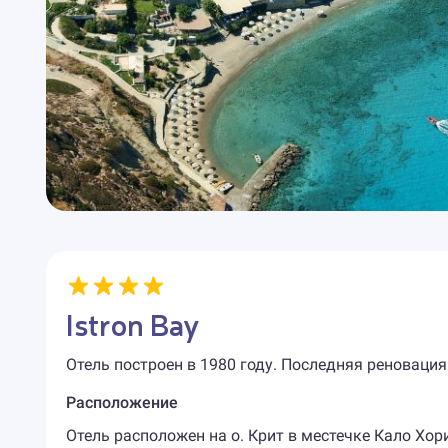
Istron Bay
Отель построен в 1980 году. Последняя реновация
Расположение
Отель расположен на о. Крит в местечке Кало Хори