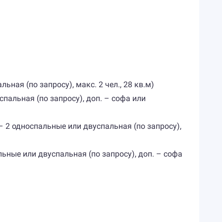
ная (по запросу), макс. 2 чел., 28 кв.м)
спальная (по запросу), доп. – софа или
– 2 односпальные или двуспальная (по запросу),
ьные или двуспальная (по запросу), доп. – софа