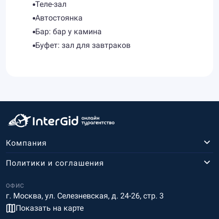
Теле-зал
Автостоянка
Бар: бар у камина
Буфет: зал для завтраков
Компания
Политики и соглашения
ОФИС
г. Москва, ул. Селезневская, д. 24-26, стр. 3
Показать на карте