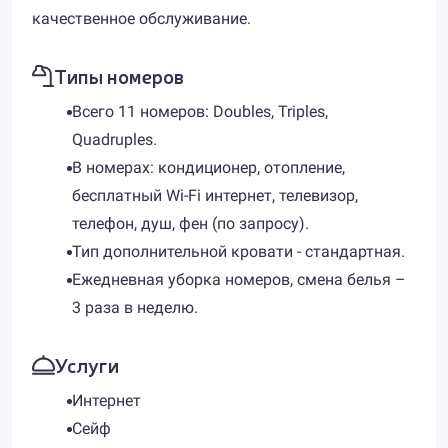
качественное обслуживание.
Типы номеров
Всего 11 номеров: Doubles, Triples,
Quadruples.
В номерах: кондиционер, отопление,
бесплатный Wi-Fi интернет, телевизор,
телефон, душ, фен (по запросу).
Тип дополнительной кровати - стандартная.
Ежедневная уборка номеров, смена белья –
3 раза в неделю.
Услуги
Интернет
Сейф