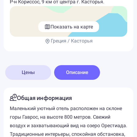
Р-н Кориссос, 9 км от центра г. Касторья.
Показать на карте
Греция / Касторья
Цены
Описание
Общая информация
Маленький уютный отель расположен на склоне
горы Гаврос, на высоте 800 метров. Свежий
воздух и захватывающий вид на озеро Орестиада.
Традиционные интерьеры, спокойная обстановка,