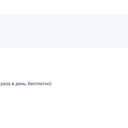
 раза в день, бесплатно)