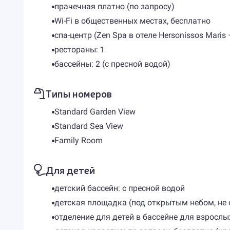
прачечная платно (по запросу)
Wi-Fi в общественных местах, бесплатно
спа-центр (Zen Spa в отеле Hersonissos Mari
рестораны: 1
бассейны: 2 (с пресной водой)
Типы номеров
Standard Garden View
Standard Sea View
Family Room
Для детей
детский бассейн: с пресной водой
детская площадка (под открытым небом, не 
отделение для детей в бассейне для взрослы