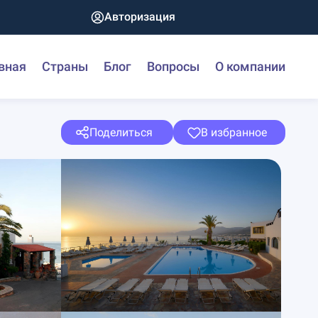
Авторизация
вная
Страны
Блог
Вопросы
О компании
Поделиться
В избранное