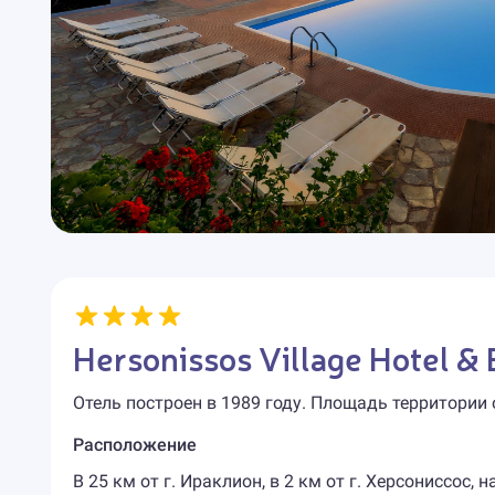
Hersonissos Village Hotel &
Отель построен в 1989 году. Площадь территории 
Расположение
В 25 км от г. Ираклион, в 2 км от г. Херсониссос,