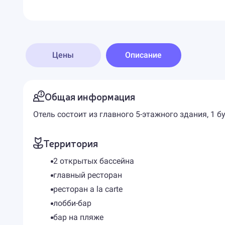
Цены
Описание
Общая информация
Отель состоит из главного 5-этажного здания, 1 б
Территория
2 открытых бассейна
главный ресторан
ресторан a la carte
лобби-бар
бар на пляже