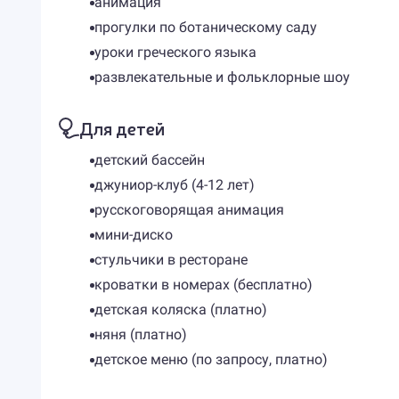
анимация
прогулки по ботаническому саду
уроки греческого языка
развлекательные и фольклорные шоу
Для детей
детский бассейн
джуниор-клуб (4-12 лет)
русскоговорящая анимация
мини-диско
стульчики в ресторане
кроватки в номерах (бесплатно)
детская коляска (платно)
няня (платно)
детское меню (по запросу, платно)