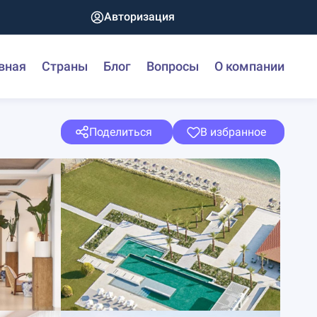
Авторизация
вная
Страны
Блог
Вопросы
О компании
Поделиться
В избранное