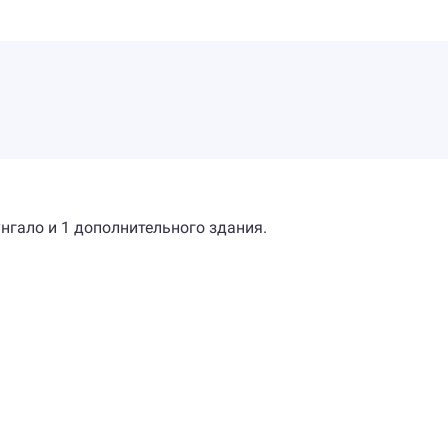
унгало и 1 дополнительного здания.