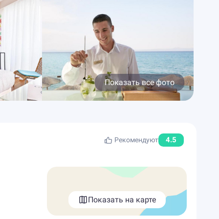
Показать все фото
4.5
Рекомендуют
Показать на карте