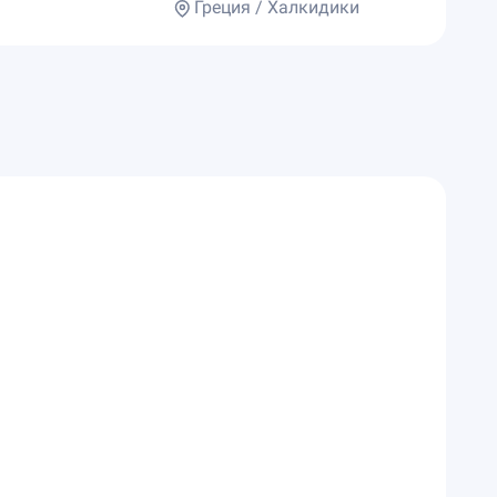
Греция / Халкидики