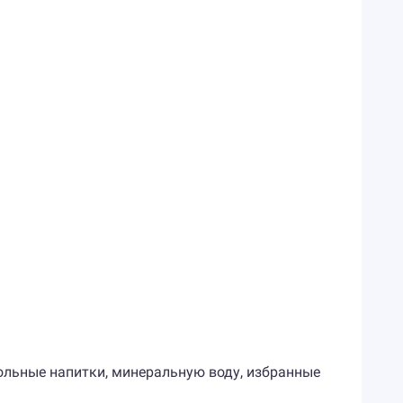
огольные напитки, минеральную воду, избранные