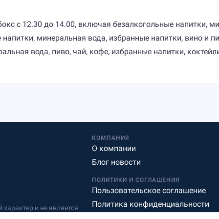
-бокс с 12.30 до 14.00, включая безалкогольные напитки, 
е напитки, минеральная вода, избранные напитки, вино и п
ральная вода, пиво, чай, кофе, избранные напитки, коктейл
КОМПАНИЯ
О компании
Блог новости
ПОЛИТИКИ И СОГЛАШЕНИЯ
Пользовательское соглашение
Политика конфиденциальности
характер и не является
Редакционная политика