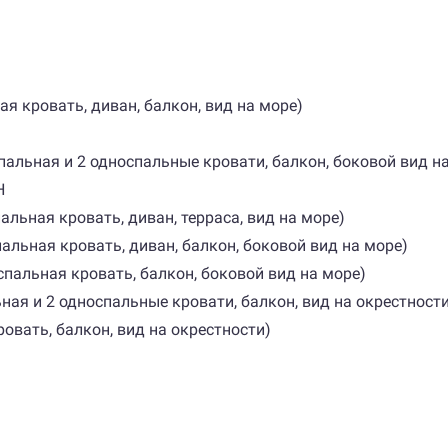
я кровать, диван, балкон, вид на море)
пальная и 2 односпальные кровати, балкон, боковой вид н
H
льная кровать, диван, терраса, вид на море)
альная кровать, диван, балкон, боковой вид на море)
спальная кровать, балкон, боковой вид на море)
ая и 2 односпальные кровати, балкон, вид на окрестности
овать, балкон, вид на окрестности)