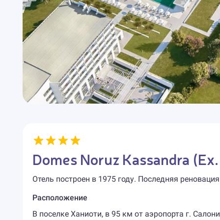
Domes Noruz Kassandra (Ex.
Отель построен в 1975 году. Последняя реновация
Расположение
В поселке Ханиоти, в 95 км от аэропорта г. Салони