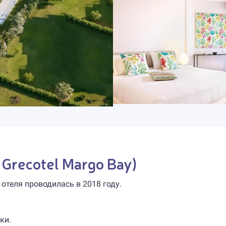
 Grecotel Margo Bay)
 отеля проводилась в 2018 году.
ки.