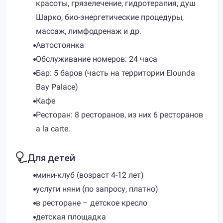
красоты, грязелечение, гидротерапия, душ
Шарко, био-энергетические процедуры,
массаж, лимфодренаж и др.
Автостоянка
Обслуживание номеров: 24 часа
Бар: 5 баров (часть на территории Elounda
Bay Palace)
Кафе
Ресторан: 8 ресторанов, из них 6 ресторанов
a la carte.
Для детей
мини-клуб (возраст 4-12 лет)
услуги няни (по запросу, платно)
в ресторане – детское кресло
детская площадка