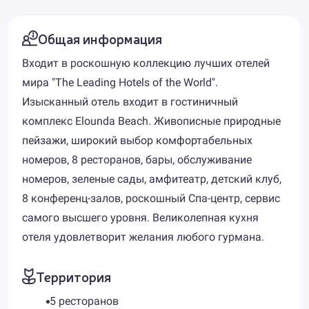
Общая информация
Входит в роскошную коллекцию лучших отелей
мира "The Leading Hotels of the World".
Изысканный отель входит в гостиничный
комплекс Elounda Beach. Живописные природные
пейзажи, широкий выбор комфортабельных
номеров, 8 ресторанов, бары, обслуживание
номеров, зеленые сады, амфитеатр, детский клуб,
8 конференц-залов, роскошный Спа-центр, сервис
самого высшего уровня. Великолепная кухня
отеля удовлетворит желания любого гурмана.
Территория
5 ресторанов