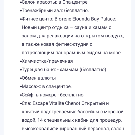
Салон красоты: в Спа-центре.
Тренажёрный зал: бесплатно.
Фитнес-центр: В отеле Elounda Bay Palace:
Новый центр отдыха – сауна и хамам с
залом для релаксации на открытом воздухе,
а также новая фитнес-студия с
потрясающим панорамным видом на море
Химчистка/прачечная
Турецкая баня: - хаммам (бесплатно)
Обмен валюты
Массаж: в спа-центре.
Сейф: в номере - бесплатно
Спа: Escape Vitalite Chenot Открытый и
крытый подогреваемые бассейны с морской
водой, 14 специальных кабин для процедур,
высококвалифицированный персонал, салон