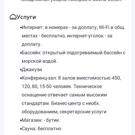
Услуги
Интернет: в номерах - за доплату, Wi-Fi в общ.
местах - бесплатно, интернет-уголок - за
доплату.
Бассейн: открытый подогреваемый бассейн с
морской водой.
Джакузи
Конференц-зал: 8 залов вместимостью 450,
120, 80, 15-50 человек. Техническое
оснащение отвечает самым высоким
стандартам. Бизнес-центр с необх.
оборудованием, секретарские услуги
Магазин: - бутик.
Сауна: бесплатно