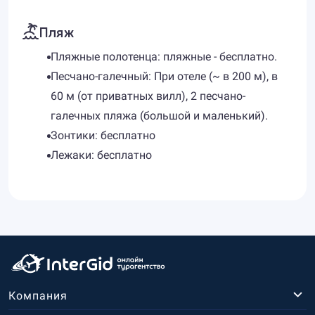
Пляж
Пляжные полотенца: пляжные - бесплатно.
Песчано-галечный: При отеле (~ в 200 м), в
60 м (от приватных вилл), 2 песчано-
галечных пляжа (большой и маленький).
Зонтики: бесплатно
Лежаки: бесплатно
Компания