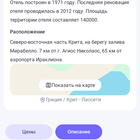
Отель построен в 1971 году. Последняя реновация
отеля проводилась в 2012 году. Площадь
территории отеля составляет 140000.
Расположение
Северо-восточная часть Крита, на берегу залива
Мирабелло. 7 км от г. Агиос Николаос, 65 км от
аэропорта Ираклиона.
Показать на карте
Греция / Крит - Лассити
Цены
Описание