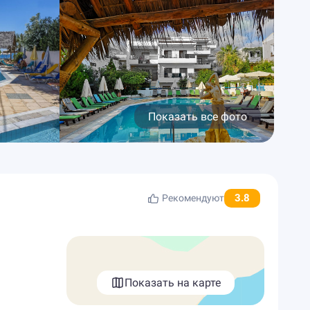
Показать все фото
3.8
Рекомендуют
Показать на карте