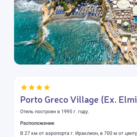
Porto Greco Village (Ex. Elmi
Отель построен в 1995 г. году.
Расположение
В 27 км от аэропорта г. Ираклион, в 700 м от цент