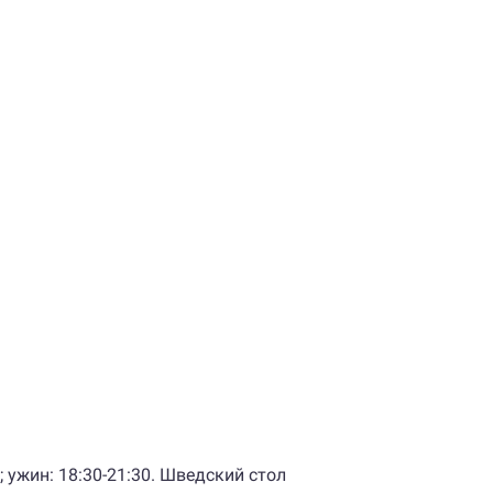
0; ужин: 18:30-21:30. Шведский стол