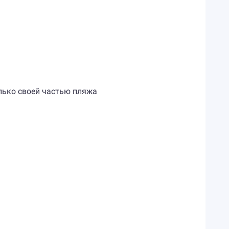
олько своей частью пляжа