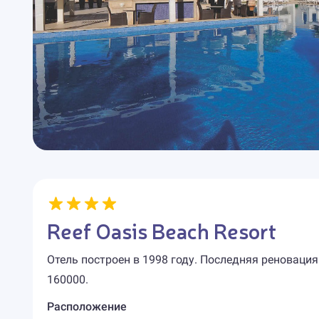
Reef Oasis Beach Resort
Отель построен в 1998 году. Последняя реновация
160000.
Расположение