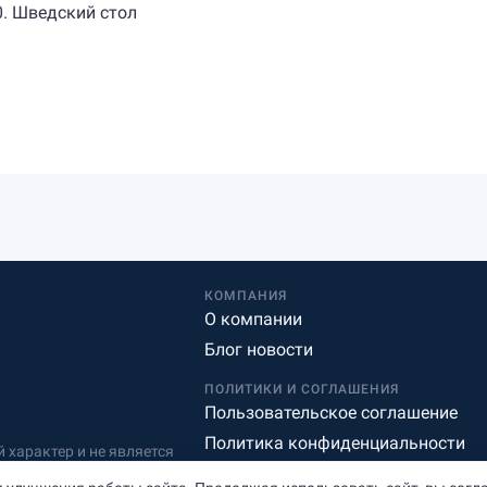
00. Шведский стол
КОМПАНИЯ
О компании
Блог новости
ПОЛИТИКИ И СОГЛАШЕНИЯ
Пользовательское соглашение
Политика конфиденциальности
характер и не является
Редакционная политика