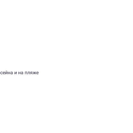
сейна и на пляже