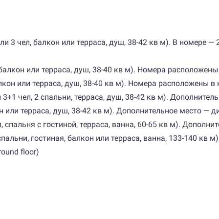
 или 3 чел, балкон или терраса, душ, 38-42 кв м). В номере —
л, балкон или терраса, душ, 38-40 кв м). Номера расположен
 балкон или терраса, душ, 38-40 кв м). Номера расположены в
ли 3+1 чел, 2 спальни, терраса, душ, 38-42 кв м). Дополните
лкон или терраса, душ, 38-42 кв м). Дополнительное место —
чел, спальня с гостиной, терраса, ванна, 60-65 кв м). Дополн
 2 спальни, гостиная, балкон или терраса, ванна, 133-140 кв
ound floor)