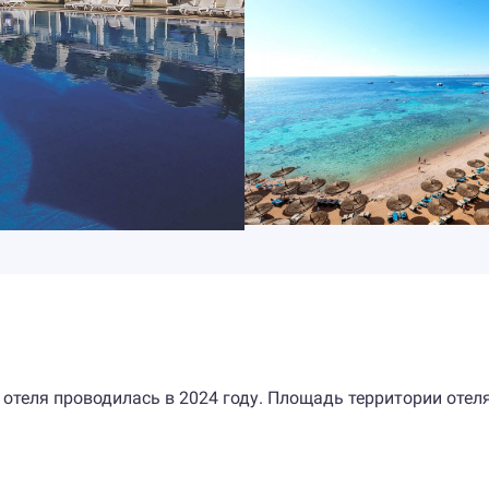
 отеля проводилась в 2024 году. Площадь территории отел