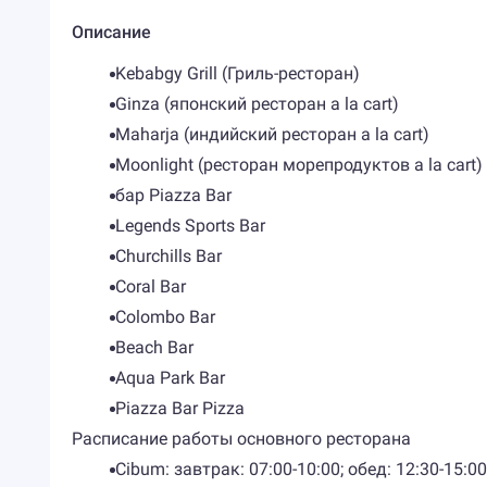
Описание
Kebabgy Grill (Гриль-ресторан)
Ginza (японский ресторан a la cart)
Maharja (индийский ресторан a la cart)
Moonlight (ресторан морепродуктов a la cart)
бар Piazza Bar
Legends Sports Bar
Churchills Bar
Coral Bar
Colombo Bar
Beach Bar
Aqua Park Bar
Piazza Bar Pizza
Расписание работы основного ресторана
Cibum: завтрак: 07:00-10:00; обед: 12:30-15:0