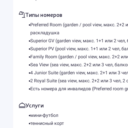
Типы номеров
Preferred Room (garden / pool view, макс. 2+2
раскладушка
Superior GV (garden view, макс. 1+1 или 2 че
Superior PV (pool view, макс. 1+1 или 2 чел,
Family Room (garden / pool view, макс. 2+2 и
Sea View (sea view, макс. 2+2 или 3 чел, ба
4 Junior Suite (garden view, макс. 2+1 или 3 
2 Royal Suite (sea view, макс. 2+2 или 3 чел,
Есть номера для инвалидов (Preferred room gr
Услуги
мини-футбол
теннисный корт