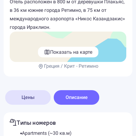
Отель расположен в 800 м от деревушки Плакьяс,
в 36 км южнее города Ретимно, в 75 км от
международного аэропорта «Никос Казандзакис»
города Ираклион.
Показать на карте
Греция / Крит - Ретимно
Цены
Описание
Типы номеров
Apartments (~30 кв.м)