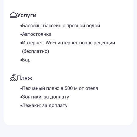
Услуги
Бассейн: бассейн с пресной водой
Автостоянка
Интернет: Wi-Fi интернет возле рецепции
(бесплатно)
Бар
Пляж
Песчаный пляж: в 500 м от отеля
Зонтики: за доплату
Лежаки: за доплату