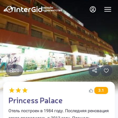
20
3.1
Princess Palace
Отель построен в 1984 году. Последняя реновация