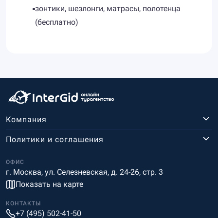
зонтики, шезлонги, матрасы, полотенца
(бесплатно)
Компания
Политики и соглашения
ОФИС
г. Москва, ул. Селезневская, д. 24-26, стр. 3
Показать на карте
КОНТАКТЫ
+7 (495) 502-41-50