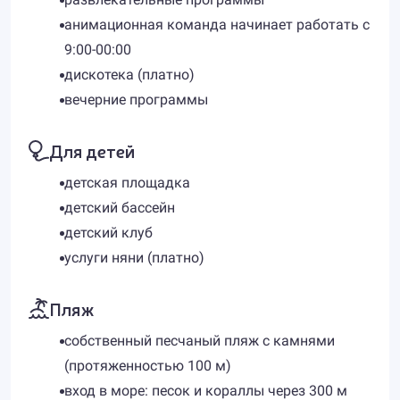
анимационная команда начинает работать с
9:00-00:00
дискотека (платно)
вечерние программы
Для детей
детская площадка
детский бассейн
детский клуб
услуги няни (платно)
Пляж
собственный песчаный пляж с камнями
(протяженностью 100 м)
вход в море: песок и кораллы через 300 м