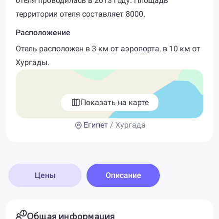
отеля проводилась в 2013 году. Площадь
территории отеля составляет 8000.
Расположение
Отель расположен в 3 км от аэропорта, в 10 км от
Хургады.
Показать на карте
Египет
/ Хургада
Цены
Описание
Общая информация