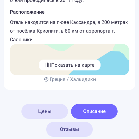
отеля проводилась в 2017 году.
Расположение
Отель находится на п-ове Кассандра, в 200 метрах
от посёлка Криопиги, в 80 км от аэропорта г.
Салоники.
Показать на карте
Греция / Халкидики
Цены
Описание
Отзывы