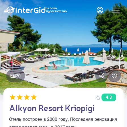
20
4.3
Alkyon Resort Kriopigi
Отель построен в 2000 году. Последняя реновация