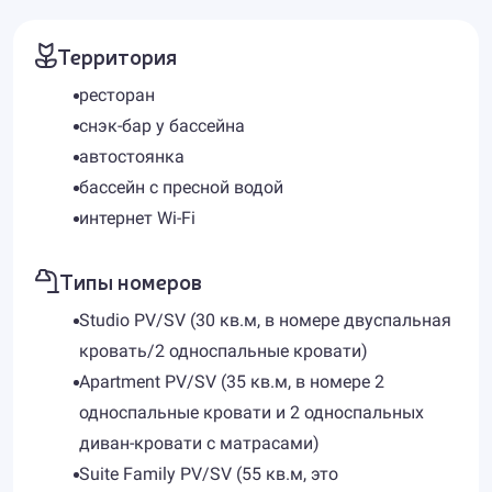
Территория
ресторан
снэк-бар у бассейна
автостоянка
бассейн с пресной водой
интернет Wi-Fi
Типы номеров
Studio PV/SV (30 кв.м, в номере двуспальная
кровать/2 односпальные кровати)
Apartment PV/SV (35 кв.м, в номере 2
односпальные кровати и 2 односпальных
диван-кровати с матрасами)
Suite Family PV/SV (55 кв.м, это