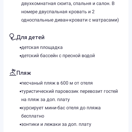
двухкомнатная сюита, спальня и салон. В
номере двуспальная кровать и 2
односпальные диван-кровати с матрасами)
Для детей
детская площадка
детский бассейн с пресной водой
Пляж
песчаный пляж в 600 м от отеля
туристический паровозик перевозит гостей
на пляж за доп. плату
курсирует мини-бас отеля до пляжа
бесплатно
зонтики и лежаки за доп. плату