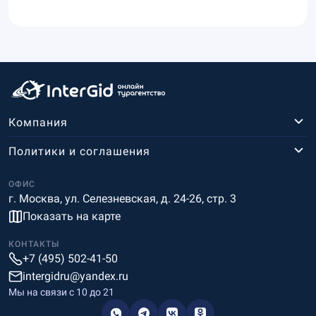
Компания
Политики и соглашения
ОФИС
г. Москва, ул. Селезневская, д. 24-26, стр. 3
Показать на карте
КОНТАКТЫ
+7 (495) 502-41-50
intergidru@yandex.ru
Мы на связи c 10 до 21