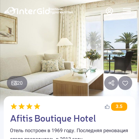
20
3.5
Afitis Boutique Hotel
Отель построен в 1969 году. Последняя реновация