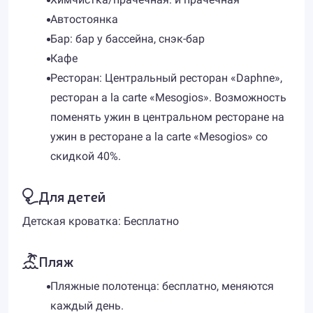
Автостоянка
Бар: бар у бассейна, снэк-бар
Кафе
Ресторан: Центральный ресторан «Daphne»,
ресторан a la carte «Mesogios». Возможность
поменять ужин в центральном ресторане на
ужин в ресторане a la carte «Mesogios» со
скидкой 40%.
Для детей
Детская кроватка: Бесплатно
Пляж
Пляжные полотенца: бесплатно, меняются
каждый день.