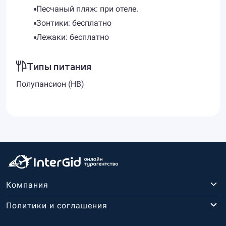
Песчаный пляж: при отеле.
Зонтики: бесплатно
Лежаки: бесплатно
Типы питания
Полупансион (HB)
Компания
Политики и соглашения