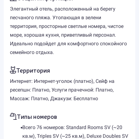
Элегантный отель, расположенный на берегу
песчаного пляжа. Утопающая в зелени
территория, просторные светлые номера, чистое
море, хорошая кухня, приветливый персонал.
Идеально подойдет для комфортного спокойного
семейного отдыха.
Территория
Интернет: Интернет-уголок (платно), Сейф на
ресепшн: Платно, Услуги прачечной: Платно,
Массаж: Платно, Джакузи: Бесплатно
Типы номеров
Всего 76 номеров: Standard Rooms SV (~20
кв.м), Triples SV (~25 кв.м), Deluxe Doubles SV