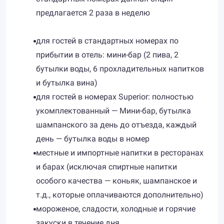
предлагается 2 раза в неделю
для гостей в стандартных номерах по
прибытии в отель: мини-бар (2 пива, 2
бутылки воды, 6 прохладительных напитков
и бутылка вина)
для гостей в номерах Superior: полностью
укомплектованный — Мини-бар, бутылка
шампанского за день до отъезда, каждый
день — бутылка воды в номер
местные и импортные напитки в ресторанах
и барах (исключая спиртные напитки
особого качества — коньяк, шампанское и
т.д., которые оплачиваются дополнительно)
мороженое, сладости, холодные и горячие
закуски в течение дня