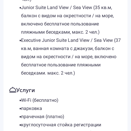
Junior Suite Land View / Sea View (35 кв.м,
балкон с видом на окрестности / на море,
включено бесплатное пользование
пляжными беседками, макс. 2 чел.)
Executive Junior Suite Land View / Sea View (37
кв.м, ванная комната с джакузи, балкон с
видом на окрестности / на море, включено
бесплатное пользование пляжными
беседками. макс. 2 чел.)
Услуги
Wi-Fi (бесплатно)
парковка
прачечная (платно)
круглосуточная стойка регистрации