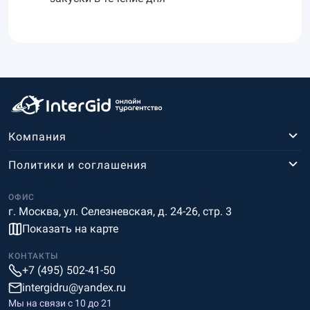
Компания
Политики и соглашения
ОФИС
г. Москва, ул. Селезневская, д. 24-26, стр. 3
Показать на карте
КОНТАКТЫ
+7 (495) 502-41-50
intergidru@yandex.ru
Мы на связи c 10 до 21