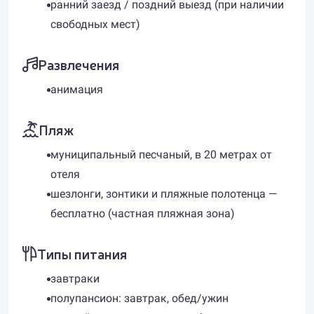
ранний заезд / поздний выезд (при наличии
свободных мест)​
Развлечения
анимация
Пляж
муниципальный песчаный, в 20 метрах от
отеля
шезлонги, зонтики и пляжные полотенца —
бесплатно (частная пляжная зона)
Типы питания
завтраки
полупансион: завтрак, обед/ужин