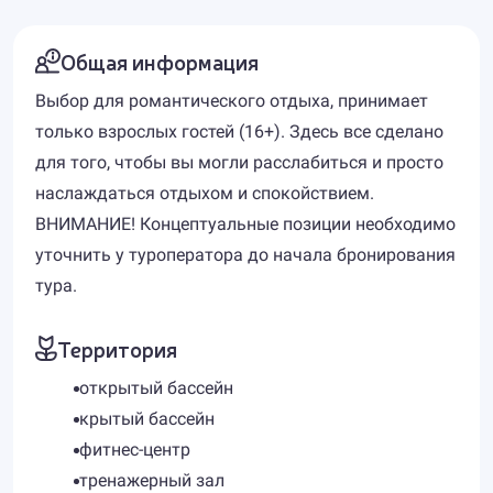
Общая информация
Выбор для романтического отдыха, принимает
только взрослых гостей (16+). Здесь все сделано
для того, чтобы вы могли расслабиться и просто
наслаждаться отдыхом и спокойствием.
ВНИМАНИЕ! Концептуальные позиции необходимо
уточнить у туроператора до начала бронирования
тура.
Территория
открытый бассейн
крытый бассейн
фитнес-центр
тренажерный зал