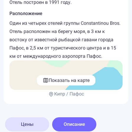
Отель построен в 1991 году.
Расположение
Один из четырех отелей группы Constantinou Bros.
Отель расположен на берегу моря, в 3 км к
востоку от известной рыбацкой гавани города
Пафос, в 2,5 км от туристического центра и в 15
км от международного аэропорта Пафос.
Показать на карте
Кипр / Пафос
Цены
Описание