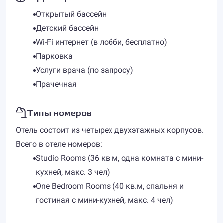
Открытый бассейн
Детский бассейн
Wi-Fi интернет (в лобби, бесплатно)
Парковка
Услуги врача (по запросу)
Прачечная
Типы номеров
Отель состоит из четырех двухэтажных корпусов.
Всего в отеле номеров:
Studio Rooms (36 кв.м, одна комната с мини-
кухней, макс. 3 чел)
One Bedroom Rooms (40 кв.м, спальня и
гостиная с мини-кухней, макс. 4 чел)