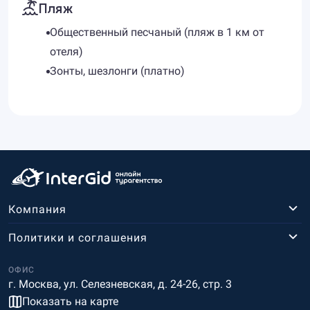
Пляж
Общественный песчаный (пляж в 1 км от
отеля)
Зонты, шезлонги (платно)
Компания
Политики и соглашения
ОФИС
г. Москва, ул. Селезневская, д. 24-26, стр. 3
Показать на карте