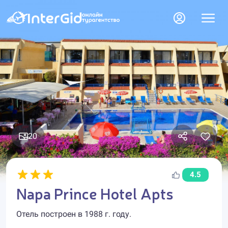
20
4.5
Napa Prince Hotel Apts
Отель построен в 1988 г. году.