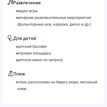
Развлечения
видео игры
вечерние развлекательные мероприятия
(фольклорные шоу, караоке, диско и др.)
Для детей
детский бассейн
игровая площадка
детское меню по запросу
Пляж
отель расположен на берегу моря, песчаный
пляж