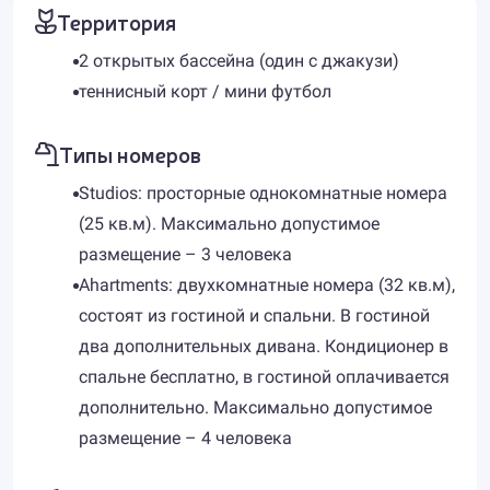
Территория
2 открытых бассейна (один с джакузи)
теннисный корт / мини футбол
Типы номеров
Studios: просторные однокомнатные номера
(25 кв.м). Максимально допустимое
размещение – 3 человека
Ahartments: двухкомнатные номера (32 кв.м),
состоят из гостиной и спальни. В гостиной
два дополнительных дивана. Кондиционер в
спальне бесплатно, в гостиной оплачивается
дополнительно. Максимально допустимое
размещение – 4 человека