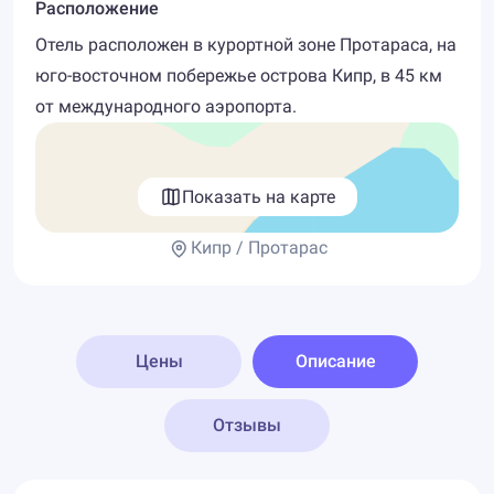
Расположение
Отель расположен в курортной зоне Протараса, на
юго-восточном побережье острова Кипр, в 45 км
от международного аэропорта.
Показать на карте
Кипр / Протарас
Цены
Описание
Отзывы